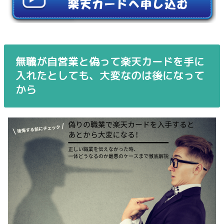
無職が自営業と偽って楽天カードを手に
入れたとしても、大変なのは後になって
から