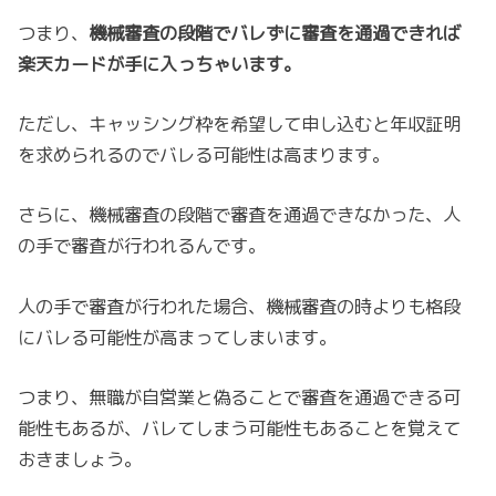
つまり、
機械審査の段階でバレずに審査を通過できれば
楽天カードが手に入っちゃいます。
ただし、キャッシング枠を希望して申し込むと年収証明
を求められるのでバレる可能性は高まります。
さらに、機械審査の段階で審査を通過できなかった、人
の手で審査が行われるんです。
人の手で審査が行われた場合、機械審査の時よりも格段
にバレる可能性が高まってしまいます。
つまり、無職が自営業と偽ることで審査を通過できる可
能性もあるが、バレてしまう可能性もあることを覚えて
おきましょう。