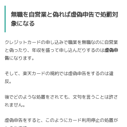
無職を自営業と偽れば虚偽申告で処罰対
象になる
クレジットカードの申し込みで職業を無職なのに自営業
と偽ったり、年収を盛って申し込んだりするのは
虚偽申
告
になります。
そして、楽天カードの規約では虚偽申告をするのは違
反。
後でどのような処置をされても、文句を言うことは許さ
れません。
虚偽申告をすると、このようにカード利用停止の処置が