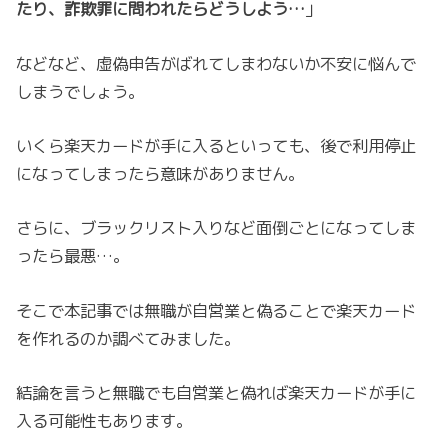
たり、詐欺罪に問われたらどうしよう…
」
などなど、虚偽申告がばれてしまわないか不安に悩んで
しまうでしょう。
いくら楽天カードが手に入るといっても、後で利用停止
になってしまったら意味がありません。
さらに、ブラックリスト入りなど面倒ごとになってしま
ったら最悪…。
そこで本記事では無職が自営業と偽ることで楽天カード
を作れるのか調べてみました。
結論を言うと無職でも自営業と偽れば楽天カードが手に
入る可能性もあります。