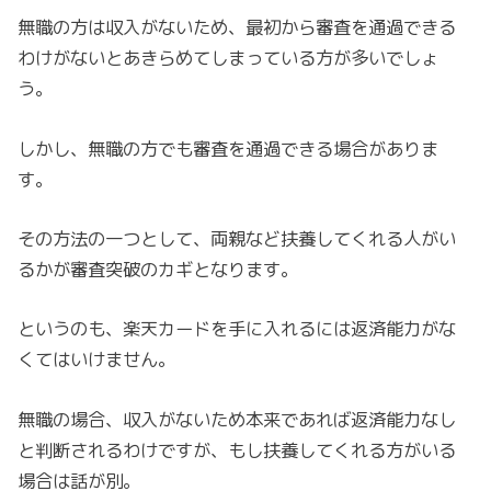
無職の方は収入がないため、最初から審査を通過できる
わけがないとあきらめてしまっている方が多いでしょ
う。
しかし、無職の方でも審査を通過できる場合がありま
す。
その方法の一つとして、両親など扶養してくれる人がい
るかが審査突破のカギとなります。
というのも、楽天カードを手に入れるには返済能力がな
くてはいけません。
無職の場合、収入がないため本来であれば返済能力なし
と判断されるわけですが、もし扶養してくれる方がいる
場合は話が別。