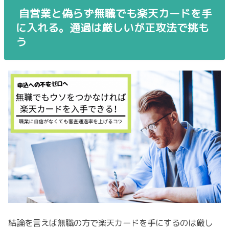
自営業と偽らず無職でも楽天カードを手
に入れる。通過は厳しいが正攻法で挑も
う
結論を言えば無職の方で楽天カードを手にするのは厳し