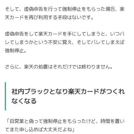
そして、虚偽申告を行って強制停止をもらった場合、楽
天カードを再び利用する手段はないです。
虚偽申告をして楽天カードを手にしてしまうと、いつバ
レてしまうかという不安に覚え、そしてバレてしまえば
強制停止。
さらに、楽天の処置はそれだけでは終わりません。
社内ブラックとなり楽天カードがつくれ
なくなる
「自営業と偽って強制停止をもらったけど、時間を置い
てまた申し込めば大丈夫だよね」