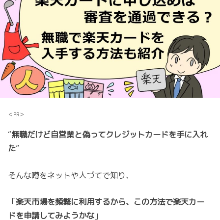
＜PR＞
“
無職だけど自営業と偽ってクレジットカードを手に入れ
た
”
そんな噂をネットや人づてで知り、
「
楽天市場を頻繁に利用するから、この方法で楽天カー
ドを申請してみようかな
」