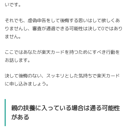
いです。
それでも、虚偽申告をして後悔する思いはして欲しくあ
りませんし、審査が通過できる可能性は決して0ではあり
ません。
ここではあなたが楽天カードを持つためにすべき行動を
お話します。
決して後悔のない、スッキリとした気持ちで楽天カード
に申し込みましょう。
親の扶養に入っている場合は通る可能性
がある