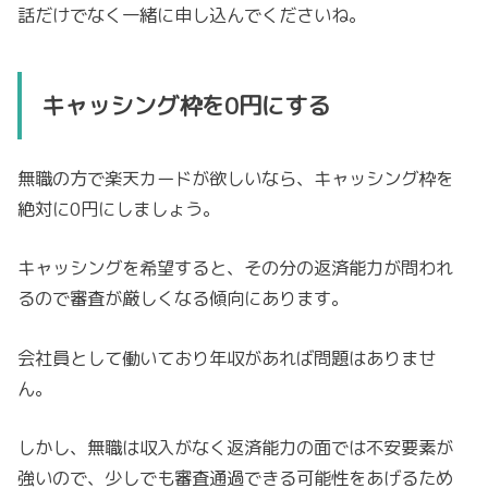
話だけでなく一緒に申し込んでくださいね。
キャッシング枠を0円にする
無職の方で楽天カードが欲しいなら、キャッシング枠を
絶対に0円にしましょう。
キャッシングを希望すると、その分の返済能力が問われ
るので審査が厳しくなる傾向にあります。
会社員として働いており年収があれば問題はありませ
ん。
しかし、無職は収入がなく返済能力の面では不安要素が
強いので、少しでも審査通過できる可能性をあげるため