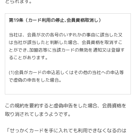
とられます。
第19条（カード利用の停止､会員資格取消し）
当社は、会員が次の各号のいずれかの事由に該当した又
は当社が該当したと判断した場合、会員資格を取消すこ
とができ､加盟店等に当該カードの無効を通知又は登録す
ることがあります｡
(1)会員がカードの申込若しくはその他の当社への申込等
で虚偽の申告をした場合｡
この規約を要約すると虚偽申告をした場合、会員資格を
取り消されてしまうようです。
「せっかくカードを手に入れても利用できなくなるのは