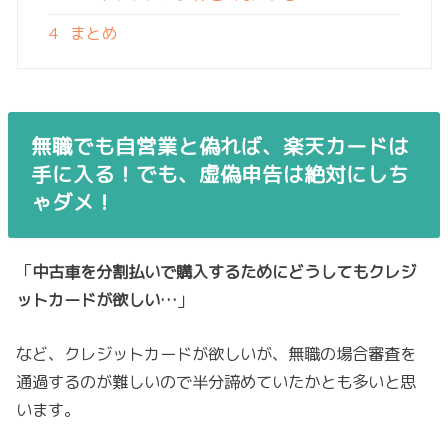
4
まとめ
無職でも自営業と偽れば、楽天カードは
手に入る！でも、虚偽申告は絶対にしち
ゃダメ！
「
中古車を分割払いで購入するためにどうしてもクレジ
ットカードが欲しい…
」
など、クレジットカードが欲しいが、無職の場合審査を
通過するのが難しいので半分諦めていたかとも多いと思
います。