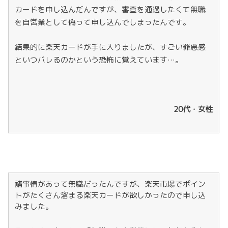
カードを申し込んだんですが、審査を通過したくて無職
を自営業として偽って申し込んでしまったんです。
結果的に楽天カードが手に入りましたが、すごい罪悪感
といつバレるのかという恐怖に覚えています…。
20代・女性
諸事情があって無職だったんですが、楽天市場でポイン
トがたくさん溜まる楽天カードが欲しかったので申し込
みました。