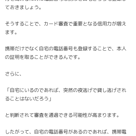
ておきましょう。
そうすることで、カード審査で重要となる信用力が増え
ます。
携帯だけでなく自宅の電話番号も登録することで、本人
の証明を取ることができるんです。
さらに、
「自宅にいるのであれば、突然の夜逃げで貸し逃げされ
ることはないだろう」
と判断されて審査を通過できる可能性が高まります。
したがって、自宅の電話番号があるのであれば、携帯電