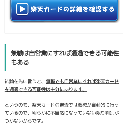
無職は自営業にすれば通過できる可能性
もある
結論を先に言うと、
無職でも自営業にすれば楽天カード
を通過できる可能性は十分にあります。
というのも、楽天カードの審査では機械が自動的に行っ
ているので、明らかに不自然になっていない限り判別が
つかないからです。