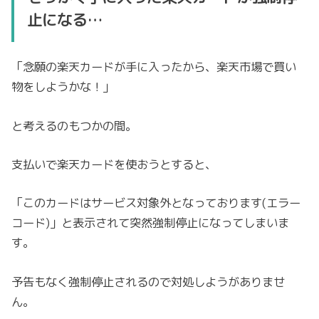
止になる…
「念願の楽天カードが手に入ったから、楽天市場で買い
物をしようかな！」
と考えるのもつかの間。
支払いで楽天カードを使おうとすると、
「このカードはサービス対象外となっております(エラー
コード)」と表示されて突然強制停止になってしまいま
す。
予告もなく強制停止されるので対処しようがありませ
ん。