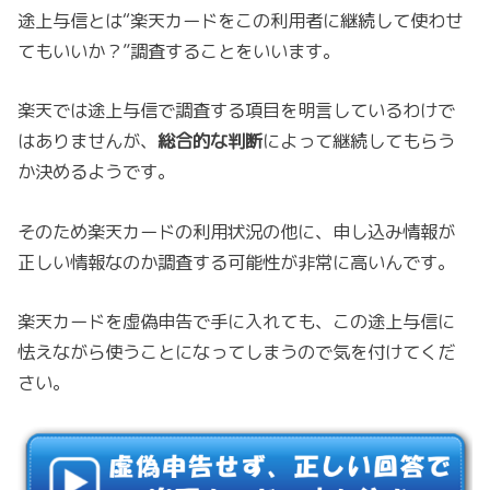
途上与信とは“楽天カードをこの利用者に継続して使わせ
てもいいか？”調査することをいいます。
楽天では途上与信で調査する項目を明言しているわけで
はありませんが、
総合的な判断
によって継続してもらう
か決めるようです。
そのため楽天カードの利用状況の他に、申し込み情報が
正しい情報なのか調査する可能性が非常に高いんです。
楽天カードを虚偽申告で手に入れても、この途上与信に
怯えながら使うことになってしまうので気を付けてくだ
さい。