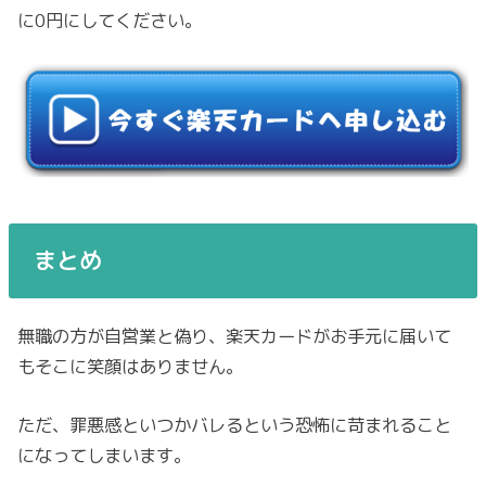
に0円にしてください。
まとめ
無職の方が自営業と偽り、楽天カードがお手元に届いて
もそこに笑顔はありません。
ただ、罪悪感といつかバレるという恐怖に苛まれること
になってしまいます。