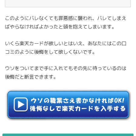
このようにバレなくても罪悪感に襲われ、バレてしまえ
ばやらなければよかったと頭を抱えてしまいます。
いくら楽天カードが欲しいとはいえ、あなたにはこの口
コミのように後悔をして欲しくないです。
ウソをついてまで手に入れてもその先に待っているのは
後悔だと断言できます。