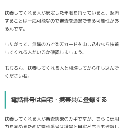
扶養してくれる人が安定した年収を持っていると、返済
することは一応可能なので審査を通過できる可能性があ
るんです。
したがって、無職の方で楽天カードを申し込むなら扶養
してくれる人がいるか確認しましょう。
もちろん、扶養してくれる人と相談してから申し込んで
くださいね。
電話番号は自宅・携帯共に登録する
扶養してくれる人が審査突破のカギですが、さらに信用
力を高めるために電話番号は携帯と自宅どちらも登録し