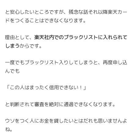
と安心したいところですが、残念な話それ以降楽天カー
ドをつくることはできなくなります。
理由として、
楽天社内でのブラックリストに入れられて
しまう
からです。
一度でもブラックリスト入りしてしまうと、再度申し込
んでも
「この人はまったく信用できない！」
と判断されて審査を絶対に通過できなくなります。
ウソをつく人にお金を貸したいとはだれも思いませんよ
ね。