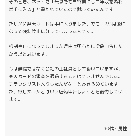
そのとき、ネットで「無職でも自営業にして年収を偽れ
ば手に入る」と書かれていたので試してみたんです。
たしかに楽天カードは手に入りました。でも、2か月後に
なって強制停止になってしまったんです。
強制停止になってしまった理由は明らかに虚偽申告した
からだと思います。
今は無職ではなく会社の正社員として働いていますが、
楽天カードの審査を通過することはできませんでした。
ブラックリスト入りしたんだな…とあきらめています
が、欲しかったとはいえ虚偽申告したことを後悔してい
ます。
30代・男性