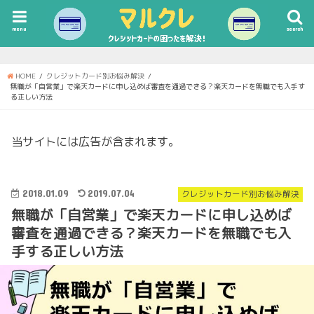
menu
search
HOME
クレジットカード別お悩み解決
無職が「自営業」で楽天カードに申し込めば審査を通過できる？楽天カードを無職でも入手す
る正しい方法
当サイトには広告が含まれます。
2018.01.09
2019.07.04
クレジットカード別お悩み解決
無職が「自営業」で楽天カードに申し込めば
審査を通過できる？楽天カードを無職でも入
手する正しい方法