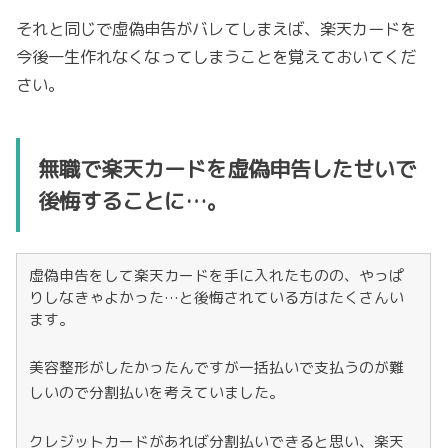
それと同じで虚偽申告がバレてしまえば、楽天カードを
今後一生作れなくなってしまうことを覚えておいてくだ
さい。
無職で楽天カードを虚偽申告したせいで
後悔することに…。
虚偽申告をして楽天カードを手に入れたものの、やっぱ
りしなきゃよかった…と後悔されている方はたくさんい
ます。
美容整形がしたかったんですが一括払いで支払うのが難
しいので分割払いを考えていました。
クレジットカードがあれば分割払いできると思い、楽天