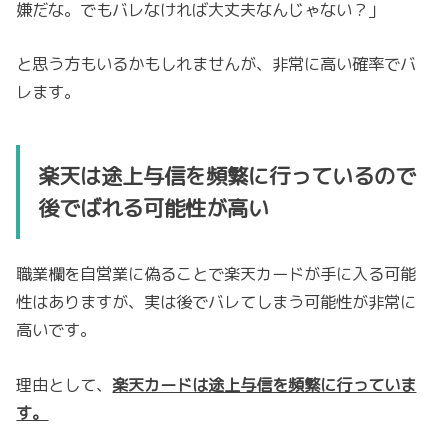
嫌だな。でもバレなければ大丈夫なんじゃない？」
と思う方もいるかもしれませんが、非常に高い確率でバ
レます。
楽天は途上与信を頻繁に行っているので
後でばれる可能性が高い
職業欄を自営業に偽ることで楽天カードが手に入る可能
性はありますが、実は後でバレてしまう可能性が非常に
高いです。
理由として、
楽天カードは途上与信を頻繁に行っていま
す。