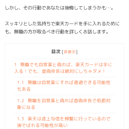
しかし、その行動であなたは後悔してしまうかも…。
スッキリとした気持ちで楽天カードを手に入れるために
も、無職の方が取るべき行動を詳しくお話します。
目次
[
非表示
]
1
無職でも自営業と偽れば、楽天カードは手に
入る！でも、虚偽申告は絶対にしちゃダメ！
1.1
無職は自営業にすれば通過できる可能性
もある
1.2
無職を自営業と偽れば虚偽申告で処罰対
象になる
1.3
楽天は途上与信を頻繁に行っているので
後でばれる可能性が高い