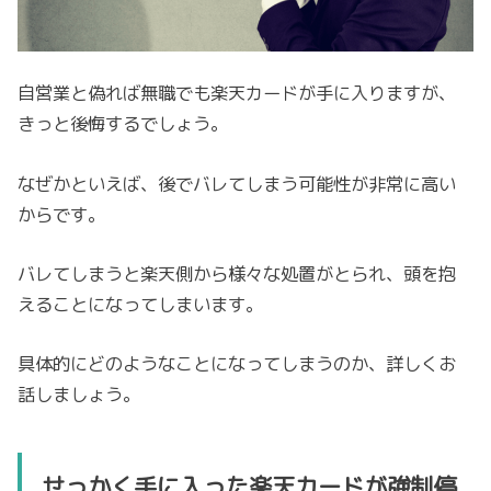
自営業と偽れば無職でも楽天カードが手に入りますが、
きっと後悔するでしょう。
なぜかといえば、後でバレてしまう可能性が非常に高い
からです。
バレてしまうと楽天側から様々な処置がとられ、頭を抱
えることになってしまいます。
具体的にどのようなことになってしまうのか、詳しくお
話しましょう。
せっかく手に入った楽天カードが強制停