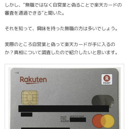
しかし、“無職ではなく自営業と偽ることで楽天カードの
審査を通過できる”と聞いた。
それを知って、興味を持った無職の方は多いでしょう。
実際のところ自営業と偽って楽天カードが手に入るの
か？真相について調査したので紹介したいと思います。