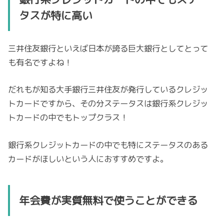
タスが特に高い
三井住友銀行といえば日本が誇る巨大銀行としてとって
も有名ですよね！
だれもが知る大手銀行三井住友が発行しているクレジッ
トカードですから、その分ステータスは銀行系クレジッ
トカードの中でもトップクラス！
銀行系クレジットカードの中でも特にステータスのある
カードがほしいという人におすすめですよ。
年会費が実質無料で使うことができる