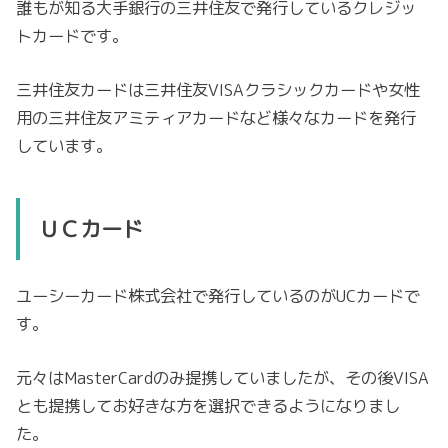
誰もが知る大手銀行の三井住友で発行しているクレジッ
トカードです。
三井住友カードは三井住友VISAクラシックカードや女性
用の三井住友アミティアカードなど様々なカードを発行
しています。
ＵＣカード
ユーシーカード株式会社で発行しているのがUCカードで
す。
元々はMasterCardのみ提携していましたが、その後VISA
とも提携してお好きな方を選択できるようになりまし
た。