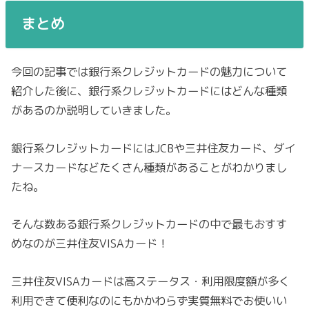
まとめ
今回の記事では銀行系クレジットカードの魅力について
紹介した後に、銀行系クレジットカードにはどんな種類
があるのか説明していきました。
銀行系クレジットカードにはJCBや三井住友カード、ダイ
ナースカードなどたくさん種類があることがわかりまし
たね。
そんな数ある銀行系クレジットカードの中で最もおすす
めなのが三井住友VISAカード！
三井住友VISAカードは高ステータス・利用限度額が多く
利用できて便利なのにもかかわらず実質無料でお使いい