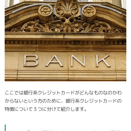
ここでは銀行系クレジットカードがどんなものなのかわ
からないという方のために、銀行系クレジットカードの
特徴について３つに分けて紹介します。