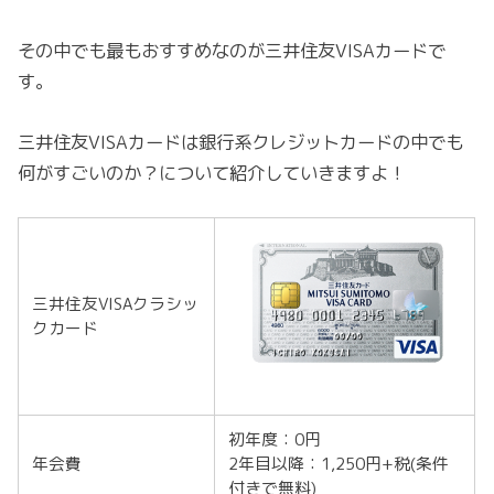
その中でも最もおすすめなのが三井住友VISAカードで
す。
三井住友VISAカードは銀行系クレジットカードの中でも
何がすごいのか？について紹介していきますよ！
三井住友VISAクラシッ
クカード
初年度：0円
年会費
2年目以降：1,250円+税(条件
付きで無料)