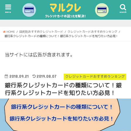
menu
search
HOME
目的別おすすめクレジットカード
クレジットカードおすすめランキング
銀行系クレジットカードの種類について！銀行系クレジットカードを知りたい方必見！
当サイトには広告が含まれます。
2018.09.21
2019.08.07
クレジットカードおすすめランキング
銀行系クレジットカードの種類について！銀
行系クレジットカードを知りたい方必見！