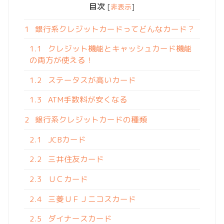
目次
[
非表示
]
1
銀行系クレジットカードってどんなカード？
1.1
クレジット機能とキャッシュカード機能
の両方が使える！
1.2
ステータスが高いカード
1.3
ATM手数料が安くなる
2
銀行系クレジットカードの種類
2.1
JCBカード
2.2
三井住友カード
2.3
ＵＣカード
2.4
三菱ＵＦＪニコスカード
2.5
ダイナースカード