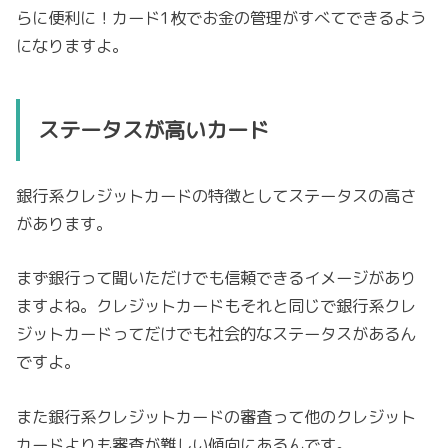
らに便利に！カード1枚でお金の管理がすべてできるよう
になりますよ。
ステータスが高いカード
銀行系クレジットカードの特徴としてステータスの高さ
があります。
まず銀行って聞いただけでも信頼できるイメージがあり
ますよね。クレジットカードもそれと同じで銀行系クレ
ジットカードってだけでも社会的なステータスがあるん
ですよ。
また銀行系クレジットカードの審査って他のクレジット
カードよりも審査が難しい傾向にあるんです。