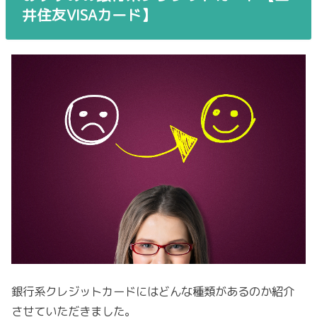
井住友VISAカード】
銀行系クレジットカードにはどんな種類があるのか紹介
させていただきました。