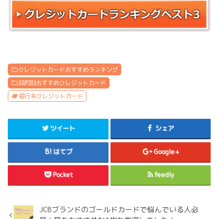
クレジットカードおすすめランキング
目的別おすすめクレジットカード
銀行系クレジットカード
ツイート
シェア
はてブ
Google+
Pocket
feedly
JCBブランドのゴールドカードで悩んでいる人必