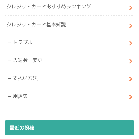
クレジットカードおすすめランキング
クレジットカード基本知識
トラブル
入退会・変更
支払い方法
用語集
最近の投稿