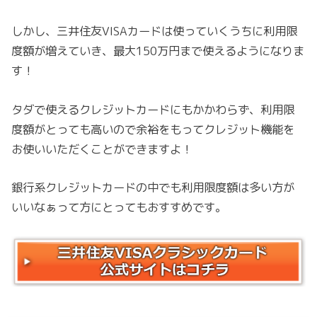
しかし、三井住友VISAカードは使っていくうちに利用限
度額が増えていき、最大150万円まで使えるようになりま
す！
タダで使えるクレジットカードにもかかわらず、利用限
度額がとっても高いので余裕をもってクレジット機能を
お使いいただくことができますよ！
銀行系クレジットカードの中でも利用限度額は多い方が
いいなぁって方にとってもおすすめです。