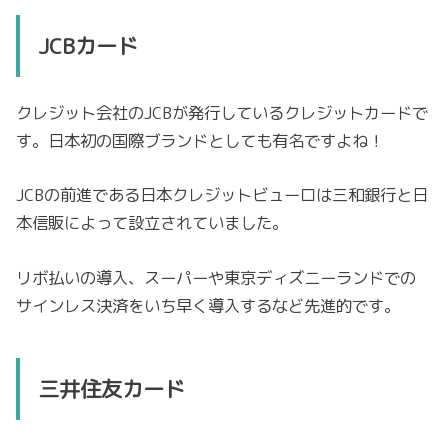
JCBカード
クレジット会社のJCBが発行しているクレジットカードで
す。日本初の国際ブランドとしても有名ですよね！
JCBの前進である日本クレジットビューロは三和銀行と日
本信販によって設立されていました。
リボ払いの導入、スーパーや東京ディズニーランドでの
サインレス決済をいち早く導入するなど先進的です。
三井住友カード