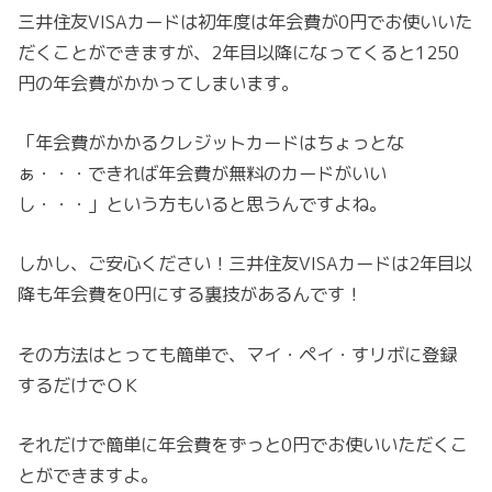
三井住友VISAカードは初年度は年会費が0円でお使いいた
だくことができますが、2年目以降になってくると1250
円の年会費がかかってしまいます。
「年会費がかかるクレジットカードはちょっとな
ぁ・・・できれば年会費が無料のカードがいい
し・・・」という方もいると思うんですよね。
しかし、ご安心ください！三井住友VISAカードは2年目以
降も年会費を0円にする裏技があるんです！
その方法はとっても簡単で、マイ・ペイ・すリボに登録
するだけでＯＫ
それだけで簡単に年会費をずっと0円でお使いいただくこ
とができますよ。