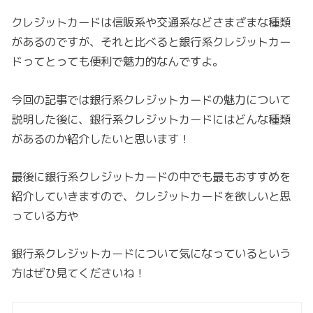
クレジットカードは信販系や交通系などさまざまな種類
があるのですが、それと比べると銀行系クレジットカー
ドってとっても便利で魅力的なんですよ。
今回の記事では銀行系クレジットカードの魅力について
説明した後に、銀行系クレジットカードにはどんな種類
があるのか紹介したいと思います！
最後に銀行系クレジットカードの中でも最もおすすめを
紹介していきますので、クレジットカードを欲しいと思
っている方や
銀行系クレジットカードについて気になっているという
方はぜひ見てくださいね！