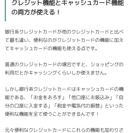
クレジット機能とキャッシュカード機能
の両方が使える！
銀行系クレジットカードが他のクレジットカードと比べ
て最も違い、便利なのがクレジットカードの機能に加え
てキャッシュカードの機能も使える点です。
普通のクレジットカードの場合ですと、ショッピングの
利用だとかキャッシングくらいしか使えません。
しかし銀行系クレジットカードはキャッシュカードの機
能である、「お金をおろす」「他口座にお振込み」「自
分の口座に入金する」「税金や電気代の振替」といった
便利な機能を全て使うことができるんです！
元々便利なクレジットカードにこれらの機能も加わりさ