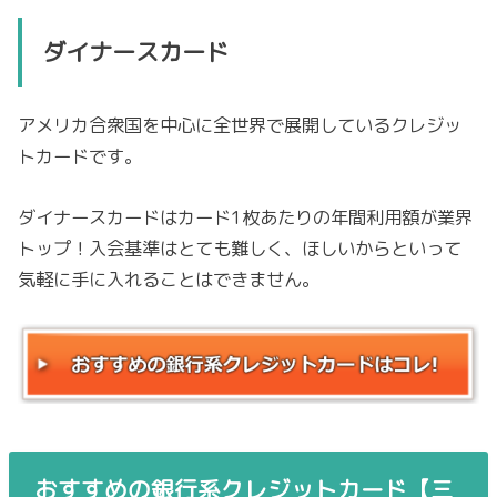
ダイナースカード
アメリカ合衆国を中心に全世界で展開しているクレジッ
トカードです。
ダイナースカードはカード1枚あたりの年間利用額が業界
トップ！入会基準はとても難しく、ほしいからといって
気軽に手に入れることはできません。
おすすめの銀行系クレジットカード【三