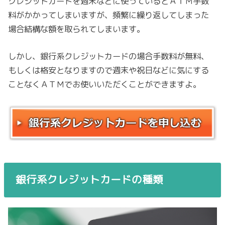
クレジットカードを週末などに使っているとＡＴＭ手数
料がかかってしまいますが、頻繁に繰り返してしまった
場合結構な額を取られてしまいます。
しかし、銀行系クレジットカードの場合手数料が無料、
もしくは格安となりますので週末や祝日などに気にする
ことなくＡＴＭでお使いいただくことができますよ。
銀行系クレジットカードの種類