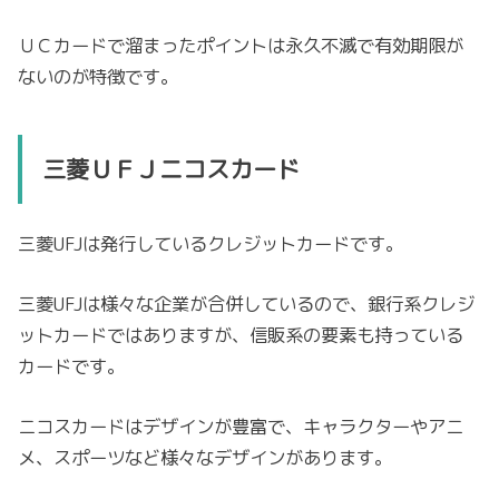
ＵＣカードで溜まったポイントは永久不滅で有効期限が
ないのが特徴です。
三菱ＵＦＪニコスカード
三菱UFJは発行しているクレジットカードです。
三菱UFJは様々な企業が合併しているので、銀行系クレジ
ットカードではありますが、信販系の要素も持っている
カードです。
ニコスカードはデザインが豊富で、キャラクターやアニ
メ、スポーツなど様々なデザインがあります。