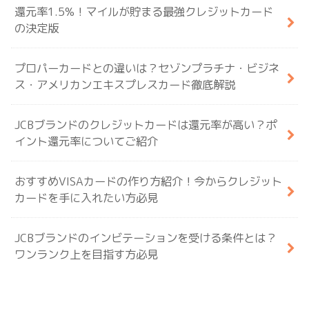
還元率1.5%！マイルが貯まる最強クレジットカード
の決定版
プロパーカードとの違いは？セゾンプラチナ・ビジネ
ス・アメリカンエキスプレスカード徹底解説
JCBブランドのクレジットカードは還元率が高い？ポ
イント還元率についてご紹介
おすすめVISAカードの作り方紹介！今からクレジット
カードを手に入れたい方必見
JCBブランドのインビテーションを受ける条件とは？
ワンランク上を目指す方必見