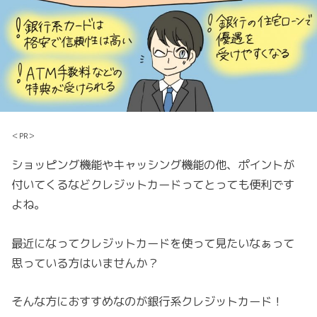
＜PR＞
ショッピング機能やキャッシング機能の他、ポイントが
付いてくるなどクレジットカードってとっても便利です
よね。
最近になってクレジットカードを使って見たいなぁって
思っている方はいませんか？
そんな方におすすめなのが銀行系クレジットカード！