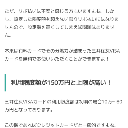
ただ、リボ払いは不安と感じる方もいますよね。しか
し、設定した限度額を超えない限りリボ払いにはなりま
せんので、設定額を高くしてしまえば問題はありませ
ん。
本来は有料カードでその分魅力が詰まった三井住友VISA
カードを無料でお使いいただくことができますよ！
利用限度額が150万円と上限が高い！
三井住友VISAカードの利用限度額は初期の場合10万～80
万円となっております。
この額であればクレジットカードだと一般的ですよね。