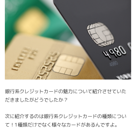
銀行系クレジットカードの魅力について紹介させていた
だきましたがどうでしたか？
次に紹介するのは銀行系クレジットカードの種類につい
て！1種類だけでなく様々なカードがあるんですよ。