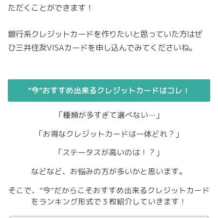
ただくことができます！
銀行系クレジットカードを作りたいと思っていた方はぜ
ひ三井住友VISAカードを申し込んでみてくださいね。
”今”おすすめ出来るクレジットカードはコレ！
「種類が多すぎて選べない…」
「お得なクレジットカードは一体どれ？」
「ステータスが高いのは！？」
などなど、お悩みの方が多いかと思います。
そこで、”今”だからこそおすすめ出来るクレジットカード
をランキング形式で３枚紹介していきます！