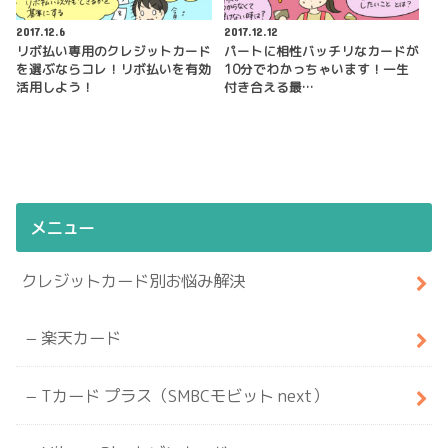
2017.12.6
2017.12.12
リボ払い専用のクレジットカード
パートに相性バッチリなカードが
を選ぶならコレ！リボ払いを有効
10分でわかっちゃいます！一生
活用しよう！
付き合える最…
メニュー
クレジットカード別お悩み解決
楽天カード
Tカード プラス（SMBCモビット next）