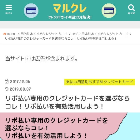
menu
search
HOME
目的別おすすめクレジットカード
支払い用途別おすすめクレジットカード
リボ払い専用のクレジットカードを選ぶならコレ！リボ払いを有効活用しよう！
当サイトには広告が含まれます。
2017.12.06
支払い用途別おすすめクレジットカード
2019.08.07
リボ払い専用のクレジットカードを選ぶなら
コレ！リボ払いを有効活用しよう！