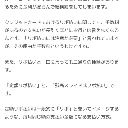
るために金利が膨らんで結構損をしてしまいます。
クレジットカードにおけるリボ払いに関しても、手数料
があるので支払いが長引くほどにお得とは言えなくなる
んです。「リボ払いには注意が必要」と言われています
が、その理由が手数料というわけですね。
また、リボ払いと一口に言っても二通りの種類がありま
す。
「定額リボ払い」と、「残高スライド式リボ払い」で
す。
定額リボ払いは一般的に「リボ」と聞いてイメージする
ような、毎月同じ額の支払い金額になる支払い方式。