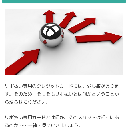
リボ払い専用のクレジットカードには、少し癖がありま
す。そのため、そもそもリボ払いとは何かということか
ら語らせてください。
リボ払い専用カードとは何か、そのメリットはどこにあ
るのか……一緒に見ていきましょう。