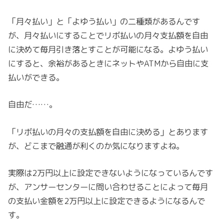
「月々払い」と「よゆう払い」の二種類があるんです
が、月々払いにすることでリボ払いの月々支払額を自由
に決めて毎月引き落とすことが可能になる。よゆう払い
にすると、余裕があるときにネットやATMから自由に支
払いができる。
自由だ……。
「リボ払いの月々の支払額を自由に決める」とあります
が、どこまで融通が利くのか気になりますよね。
実際は2万円以上に設定できないようになっているんです
が、アンサーセンターに問い合わせることによって毎月
の支払い金額を2万円以上に設定できるようになるんで
す。