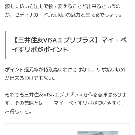
額も支払い方法も柔軟に変えることが出来るというの
が、セディナカードJiyu!da!の魅力と言えるでしょう。
【三井住友VISAエブリプラス】マイ・ペ
イすリボがポイント
ポイント還元率が特別高いわけではなく、リボ払い以外
が出来るわけでもない。
それでも三井住友VISAエブリプラスを作る意味はありま
す。その意味とは……マイ・ペイすリボが使いやすく、
お得なこと。