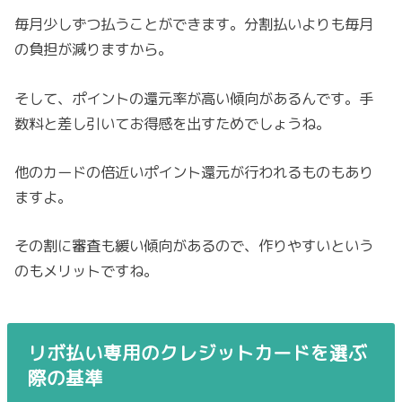
毎月少しずつ払うことができます。分割払いよりも毎月
の負担が減りますから。
そして、ポイントの還元率が高い傾向があるんです。手
数料と差し引いてお得感を出すためでしょうね。
他のカードの倍近いポイント還元が行われるものもあり
ますよ。
その割に審査も緩い傾向があるので、作りやすいという
のもメリットですね。
リボ払い専用のクレジットカードを選ぶ
際の基準