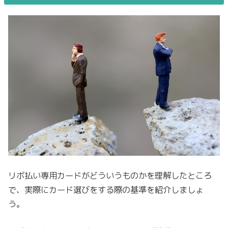
リボ払い専用カードがどういうものかを理解したところ
で、実際にカード選びをする際の基準を紹介しましょ
う。