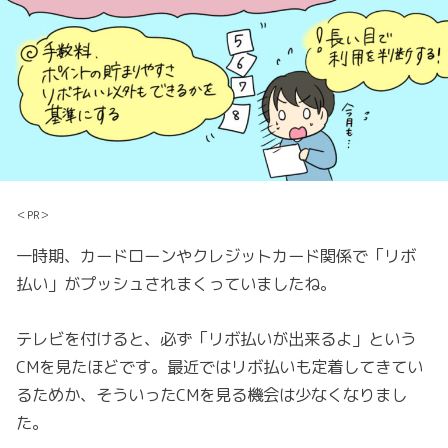
＜PR＞
一時期、カードローンやクレジットカード関係で「リボ
払い」がプッシュされまくっていましたね。
テレビを付けると、必ず「リボ払いが出来るよ」という
CMを見たほどです。最近ではリボ払いも定着してきてい
るためか、そういったCMを見る機会は少なくなりまし
た。