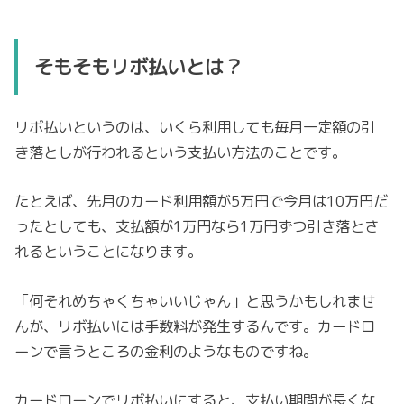
そもそもリボ払いとは？
リボ払いというのは、いくら利用しても毎月一定額の引
き落としが行われるという支払い方法のことです。
たとえば、先月のカード利用額が5万円で今月は10万円だ
ったとしても、支払額が1万円なら1万円ずつ引き落とさ
れるということになります。
「何それめちゃくちゃいいじゃん」と思うかもしれませ
んが、リボ払いには手数料が発生するんです。カードロ
ーンで言うところの金利のようなものですね。
カードローンでリボ払いにすると、支払い期間が長くな