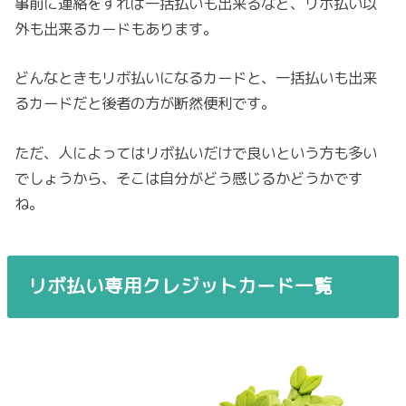
事前に連絡をすれば一括払いも出来るなど、リボ払い以
外も出来るカードもあります。
どんなときもリボ払いになるカードと、一括払いも出来
るカードだと後者の方が断然便利です。
ただ、人によってはリボ払いだけで良いという方も多い
でしょうから、そこは自分がどう感じるかどうかです
ね。
リボ払い専用クレジットカード一覧