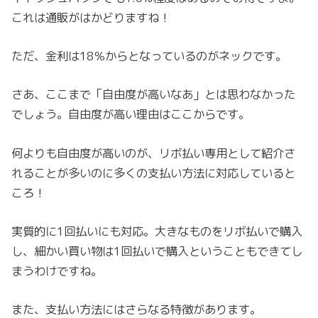
これは通販がはかどりますね！
ただ、金利は18％からとなっているのがネックです。
さあ、ここまで「自由度が高いなあ」とは思わなかった
でしょう。自由度が高い理由はここからです。
何よりも自由度が高いのが、リボ払い専用として紹介さ
れることが多いのに多くの支払い方法に対応していると
ころ！
実質的に1回払いにも対応。大きなものをリボ払いで購入
し、細かい買い物は1回払いで購入ということもできてし
まうわけですね。
また、支払い方法にはさらなる特徴があります。