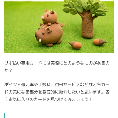
リボ払い専用カードには実際にどのようなものがあるの
か？
ポイント還元率や手数料、付帯サービスなどなど各カー
ドの気になる部分を徹底的に紹介したいと思います。各
自お気に入りのカードを見つけてみましょう！