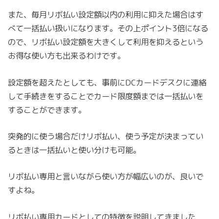
また、毎月リボ払い設定額以内の利用に抑えた場合はす
べて一括払い扱いになります。その上ポイント3倍になる
ので、リボ払い設定額を大きくして利用を抑えるという
お得な使い方も出来るわけです。
設定額を超えたとしても、事前にDCカードデスクに連絡
して手続きをすることでカード限度額までは一括払いを
することができます。
突発的に使う場合だけリボ払い、使う予定が決まってい
るときは一括払いと使い分けも可能。
リボ払い専用と言いながら使い方が幅広いのが、良いで
すよね。
リボ払い専用カードとしての特徴を説明してきました