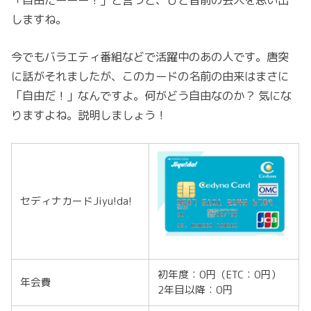
しますね。
今でもバラエティ番組などで活躍中のあの人です。唐突
に話がそれましたが、このカードの名前の由来はまさに
「自由だ！」なんですよ。何がどう自由なのか？ 気にな
りますよね。説明しましょう！
セディナカードJiyu!da!
初年度：0円（ETC：0円）
年会費
2年目以降：0円