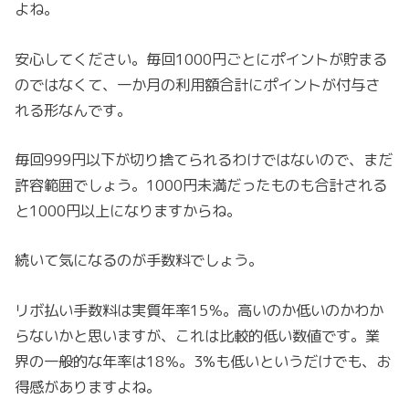
よね。
安心してください。毎回1000円ごとにポイントが貯まる
のではなくて、一か月の利用額合計にポイントが付与さ
れる形なんです。
毎回999円以下が切り捨てられるわけではないので、まだ
許容範囲でしょう。1000円未満だったものも合計される
と1000円以上になりますからね。
続いて気になるのが手数料でしょう。
リボ払い手数料は実質年率15％。高いのか低いのかわか
らないかと思いますが、これは比較的低い数値です。業
界の一般的な年率は18％。3%も低いというだけでも、お
得感がありますよね。