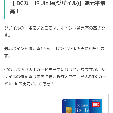
【 DCカード Jizile(ジザイル)】還元率最
高！
ジザイルの一番良いところは、ポイント還元率の高さで
す。
最高ポイント還元率1.5%！ 1ポイントは5円に相当しま
す。
他のリボ払い専用カードも見ていけばわかりますが、ジ
ザイルの還元率はまさに最高峰なんです。そんなDCカー
ドJizileの実力が、こちら！