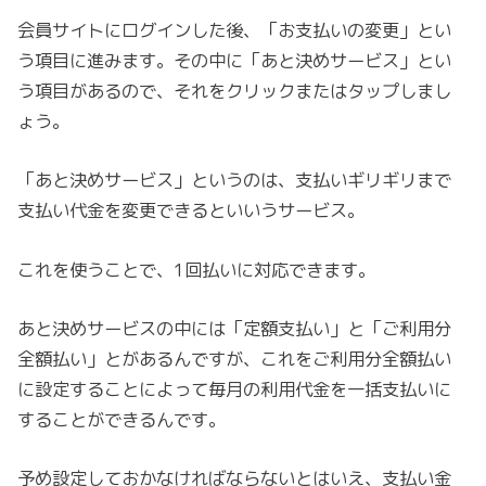
会員サイトにログインした後、「お支払いの変更」とい
う項目に進みます。その中に「あと決めサービス」とい
う項目があるので、それをクリックまたはタップしまし
ょう。
「あと決めサービス」というのは、支払いギリギリまで
支払い代金を変更できるといいうサービス。
これを使うことで、1回払いに対応できます。
あと決めサービスの中には「定額支払い」と「ご利用分
全額払い」とがあるんですが、これをご利用分全額払い
に設定することによって毎月の利用代金を一括支払いに
することができるんです。
予め設定しておかなければならないとはいえ、支払い金