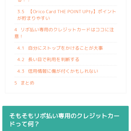
3.5
【Orico Card THE POINT UPty】ポイント
が貯まりやすい
4
リボ払い専用のクレジットカードはココに注
意！
4.1
自分にストップをかけることが大事
4.2
長い目で利用を判断する
4.3
信用情報に傷が付くかもしれない
5
まとめ
そもそもリボ払い専用のクレジットカー
ドって何？