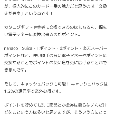
が、個人的にこのカード一番の魅力だと思うのは「交換
先が豊富」という点です！
カタログギフトや金券に交換できるのはもちろん、幅広
い電子マネーに変換出来るのがポイント。
nanaco・Suica・Tポイント・dポイント・楽天スーパー
ポイントなど、使い勝手の良い電子マネーやポイントに
交換することでポイントの使い道を更に広げることがで
きるんです。
そして、キャッシュバックも可能！ キャッシュバックは
1.2%の還元率で案外お得です。
ポイントを貯めても別に商品とか金券は要らないんだけ
どなあという方は多いと思いますが、そういう方にとっ