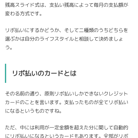
残高スライド式は、支払い残高によって毎月の支払額が
変わる方式です。
リボ払いにするかどうか、そして二種類のうちどちらを
選ぶかは自分のライフスタイルと相談して決めましょ
う。
リボ払いのカードとは
その名前の通り、原則リボ払いしかできないクレジット
カードのことを言います。支払ったものが全てリボ払い
になるというものですね。
ただ、中には利用が一定金額を超えた分に関して自動的
にリボ払いになるというカードもあります。全部がリボ