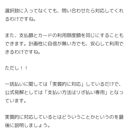
選択肢に入ってなくても、問い合わせたら対応してくれ
るわけですね。
また、支払額とカードの利用限度額を同じにすることも
できます。計画性に自信が無い方でも、安心して利用で
きるわけですね。
ただし！！
一括払いに関しては「実質的に対応」しているだけで、
公式見解としては「支払い方法はリボ払い専用」となっ
ています。
実質的に対応しているとはどういうことかというのを最
後に説明しましょう。