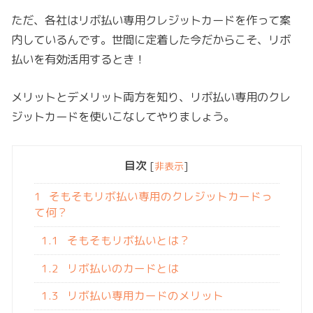
ただ、各社はリボ払い専用クレジットカードを作って案
内しているんです。世間に定着した今だからこそ、リボ
払いを有効活用するとき！
メリットとデメリット両方を知り、リボ払い専用のクレ
ジットカードを使いこなしてやりましょう。
目次
[
非表示
]
1
そもそもリボ払い専用のクレジットカードっ
て何？
1.1
そもそもリボ払いとは？
1.2
リボ払いのカードとは
1.3
リボ払い専用カードのメリット