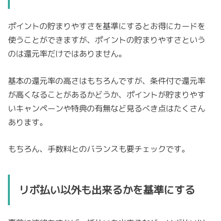
ポイントの貯まりやすさを基準にするとお得にカードを
使うことができますが、ポイントの貯まりやすさという
のは還元率だけではありません。
基本の還元率の高さはもちろんですが、条件付で還元率
が高くなることがあるかどうか、ポイントが貯まりやす
いキャンペーンや特典の有無など見るべき点はたくさん
あります。
もちろん、手数料とのバランスも要チェックです。
リボ払い以外も出来るかを基準にする