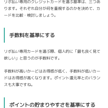
リボ払い専用のクレジットカードを選ぶ基準は、三つあ
ります。それぞれ自分が何を重視するのかを決めて、カ
ードを比較・検討しましょう。
手数料を基準にする
リボ払い専用カードを選ぶ際、個人的に「最も良く見て
欲しい」と思うのが手数料です。
手数料が高いかーどはお得感が低く、手数料が低いカー
ドはお得感が高くなります。ポイント還元率とのバラン
スも大事ですね。
ポイントの貯まりやすさを基準にする