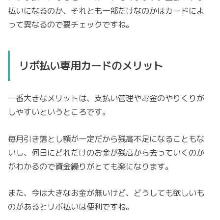
払いになるのか、それとも一部だけなのかはカードによ
って異なるので要チェックですね。
リボ払い専用カードのメリット
一番大きなメリットは、支払い管理やお金のやりくりが
しやすいというところです。
毎月引き落とし額が一定だから残高不足になることもな
いし、何日にどれだけのお金が残高から去っていくのか
がわかるので資金繰りがとても楽になります。
また、今は大きなお金が無いけど、どうしても欲しいも
のがあるとリボ払いは便利ですね。