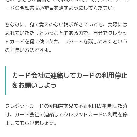
ードの明細書は必ず目を通すようにしてください。
ちなみに、身に覚えのない請求がきていても、実際には
忘れていただけということもあるので、自分でクレジッ
トカードを何に使ったか、レシートを残しておくという
のも良い方法ですよ。
カード会社に連絡してカードの利用停止
をお願いしよう
クレジットカードの明細書を見て不正利用が判明した時
は、カード会社に連絡してクレジットカードの利用を停
止してもらいましょう。