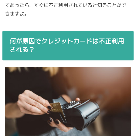
てあったら、すぐに不正利用されていると知ることがで
きますよ。
何が原因でクレジットカードは不正利用
される？