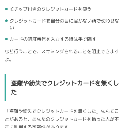
ICチップ付きのクレジットカードを使う
クレジットカードを自分の目に届かない所で使わせな
い
カードの暗証番号を入力する時は手で隠す
など行うことで、スキミングされることを阻止できます
よ。
盗難や紛失でクレジットカードを無くし
た
「盗難や紛失でクレジットカードを無くした」なんてこ
とがあると、あなたのクレジットカードを拾った人が不
正に利用する可能性があります。