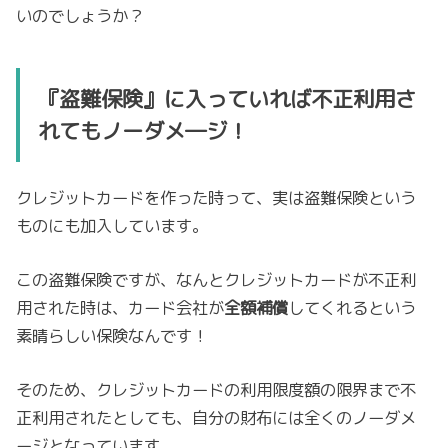
いのでしょうか？
『盗難保険』に入っていれば不正利用さ
れてもノーダメ―ジ！
クレジットカードを作った時って、実は盗難保険という
ものにも加入しています。
この盗難保険ですが、なんとクレジットカードが不正利
用された時は、カード会社が
全額補償
してくれるという
素晴らしい保険なんです！
そのため、クレジットカードの利用限度額の限界まで不
正利用されたとしても、自分の財布には全くのノーダメ
ージとなっています。