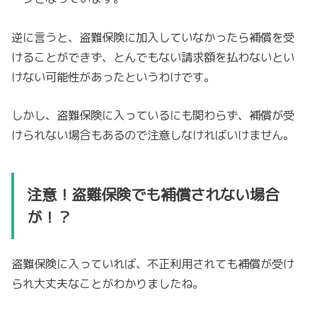
逆に言うと、盗難保険に加入していなかったら補償を受
けることができず、とんでもない請求額を払わないとい
けない可能性があったというわけです。
しかし、盗難保険に入っているにも関わらず、補償が受
けられない場合もあるので注意しなければいけません。
注意！盗難保険でも補償されない場合
が！？
盗難保険に入っていれば、不正利用されても補償が受け
られ大丈夫なことがわかりましたね。