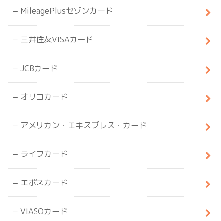
MileagePlusセゾンカード
三井住友VISAカード
JCBカード
オリコカード
アメリカン・エキスプレス・カード
ライフカード
エポスカード
VIASOカード