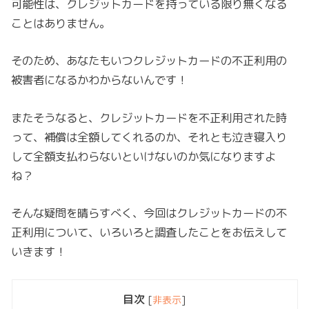
可能性は、クレジットカードを持っている限り無くなる
ことはありません。
そのため、あなたもいつクレジットカードの不正利用の
被害者になるかわからないんです！
またそうなると、クレジットカードを不正利用された時
って、補償は全額してくれるのか、それとも泣き寝入り
して全額支払わらないといけないのか気になりますよ
ね？
そんな疑問を晴らすべく、今回はクレジットカードの不
正利用について、いろいろと調査したことをお伝えして
いきます！
目次
[
非表示
]