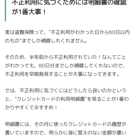
不正利用に気づくためには明細書の確認
が1番大事！
実は盗難保険って、”不正利用がわかった日から60日以内
のもの”までしか補償しれくれません。
そのため、半年前から不正利用されていた！なんてこと
がわかっても、60日分までしか補償してくれないので、
不正利用を早期発見することが大事になってきます。
では、不正利用に気づくにはどうしたら良いのかという
と、”クレジットカードの利用明細書”を見ることが1番わ
かりやすくておすすめ！
明細書には、その月に使ったクレジットカードの履歴が
書いていますので、明らかに身に覚えのない金額が書い