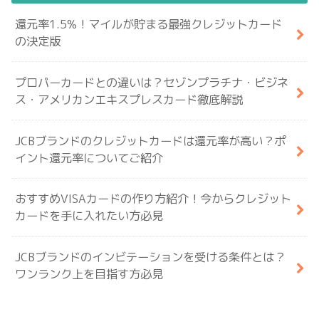
還元率1.5%！マイルが貯まる最強クレジットカード
の決定版
プロパーカードとの違いは？セゾンプラチナ・ビジネ
ス・アメリカンエキスプレスカード徹底解説
JCBブランドのクレジットカードは還元率が高い？ポ
イント還元率についてご紹介
おすすめVISAカードの作り方紹介！今からクレジット
カードを手に入れたい方必見
JCBブランドのインビテーションを受ける条件とは？
ワンランク上を目指す方必見