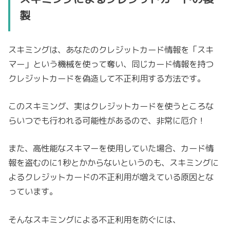
製
スキミングは、あなたのクレジットカード情報を「スキ
マー」という機械を使って奪い、同じカード情報を持つ
クレジットカードを偽造して不正利用する方法です。
このスキミング、実はクレジットカードを使うところな
らいつでも行われる可能性があるので、非常に厄介！
また、高性能なスキマーを使用していた場合、カード情
報を盗むのに1秒とかからないというのも、スキミングに
よるクレジットカードの不正利用が増えている原因とな
っています。
そんなスキミングによる不正利用を防ぐには、