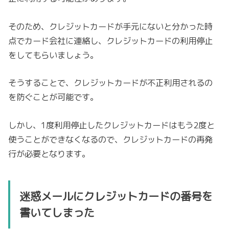
そのため、クレジットカードが手元にないと分かった時
点でカード会社に連絡し、クレジットカードの利用停止
をしてもらいましょう。
そうすることで、クレジットカードが不正利用されるの
を防ぐことが可能です。
しかし、1度利用停止したクレジットカードはもう2度と
使うことができなくなるので、クレジットカードの再発
行が必要となります。
迷惑メールにクレジットカードの番号を
書いてしまった