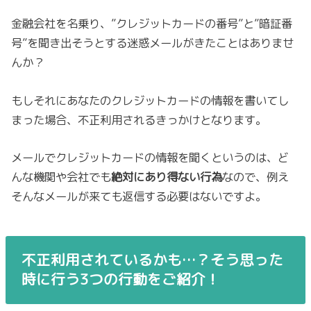
金融会社を名乗り、”クレジットカードの番号”と”暗証番
号”を聞き出そうとする迷惑メールがきたことはありませ
んか？
もしそれにあなたのクレジットカードの情報を書いてし
まった場合、不正利用されるきっかけとなります。
メールでクレジットカードの情報を聞くというのは、ど
んな機関や会社でも
絶対にあり得ない行為
なので、例え
そんなメールが来ても返信する必要はないですよ。
不正利用されているかも…？そう思った
時に行う3つの行動をご紹介！