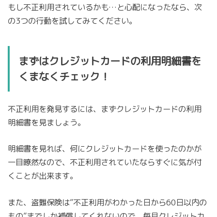
もし不正利用されているかも…と心配になったなら、次
の3つの行動を試してみてください。
まずはクレジットカードの利用明細書を
くまなくチェック！
不正利用を発見するには、まずクレジットカードの利用
明細書を見ましょう。
明細書を見れば、何にクレジットカードを使ったのかが
一目瞭然なので、不正利用されていたならすぐに気が付
くことが出来ます。
また、盗難保険は”不正利用がわかった日から60日以内の
もの”までしか補償してくれないので、毎月クレジットカ