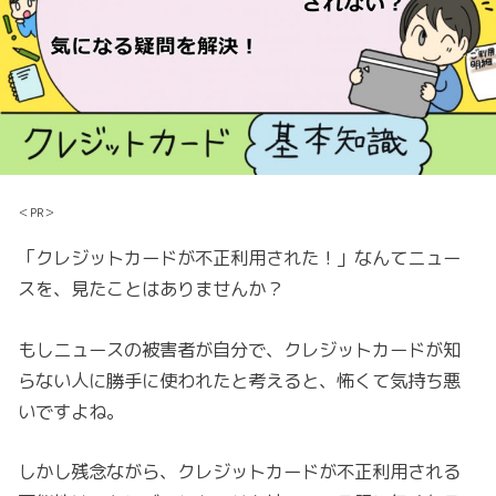
＜PR＞
「クレジットカードが不正利用された！」なんてニュー
スを、見たことはありませんか？
もしニュースの被害者が自分で、クレジットカードが知
らない人に勝手に使われたと考えると、怖くて気持ち悪
いですよね。
しかし残念ながら、クレジットカードが不正利用される