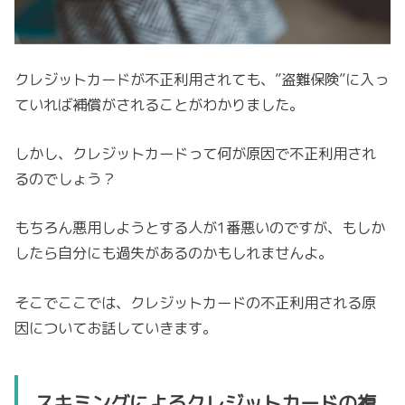
クレジットカードが不正利用されても、”盗難保険”に入っ
ていれば補償がされることがわかりました。
しかし、クレジットカードって何が原因で不正利用され
るのでしょう？
もちろん悪用しようとする人が1番悪いのですが、もしか
したら自分にも過失があるのかもしれませんよ。
そこでここでは、クレジットカードの不正利用される原
因についてお話していきます。
スキミングによるクレジットカードの複