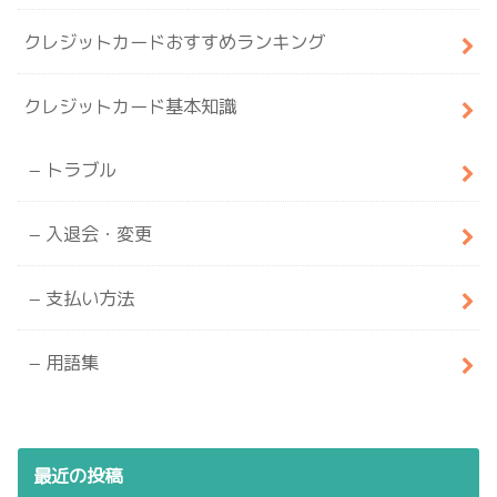
クレジットカードおすすめランキング
クレジットカード基本知識
トラブル
入退会・変更
支払い方法
用語集
最近の投稿