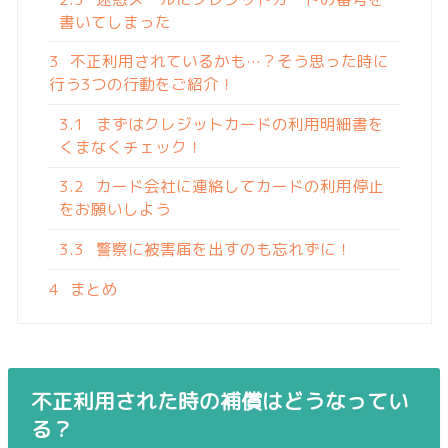
書いてしまった
3
不正利用されているかも…？そう思った時に
行う3つの行動をご紹介！
3.1
まずはクレジットカードの利用明細書を
くまなくチェック！
3.2
カード会社に連絡してカードの利用停止
をお願いしよう
3.3
警察に被害届を出すのも忘れずに！
4
まとめ
不正利用された時の補償はどうなってい
る？