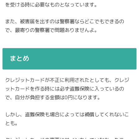
を受ける時に必要なものとなっています。
また、被害届を出すのは警察署ならどこでもできるの
で、最寄りの警察署で問題ありませんよ。
まとめ
クレジットカードが不正に利用されたとしても、クレジ
ットカードを作る時には必ず盗難保険に入っているの
で、自分が負担する金額は0円になります。
しかし、盗難保険も場合によっては補償してくれないこ
とも。