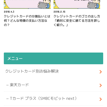
2018.4.3
2018.2.15
クレジットカードの分割払いとは
クレジットカードのゴミの出し方
何？どんな特徴の支払い方法な
「絶対に安全に捨てる方法を詳し
の？
く紹介。」
メニュー
クレジットカード別お悩み解決
楽天カード
Tカード プラス（SMBCモビット next）