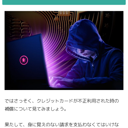
ではさっそく、クレジットカードが不正利用された時の
補償について見てみましょう。
果たして、身に覚えのない請求を支払わなくてはいけな