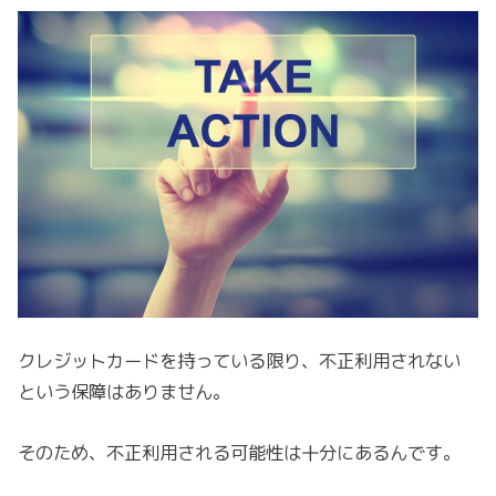
クレジットカードを持っている限り、不正利用されない
という保障はありません。
そのため、不正利用される可能性は十分にあるんです。