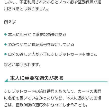
しかし、不正利用されたからといって必ず盗難保険が適
用されるとは限りません。
例えば
本人に明らかに重要な過失がある
わかりやすい暗証番号を設定している
自分の近しい人が不正にクレジットカードを使った
などが挙げられます。
本人に重要な過失がある
クレジットカードの暗証番号を教えたり、カードの裏面
に名前を書いていなかったりなど、本人に過失がある場
合は、盗難保険の適応外になってしまうことも。