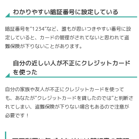
わかりやすい暗証番号に設定している
暗証番号を”1234”など、誰もが思いつきやすい番号に設
定していると、カードの管理がされてないと思われて盗
難保険が下りないことがあります。
自分の近しい人が不正にクレジットカード
を使った
自分の家族や友人が不正にクレジットカードを使って
も、あなたが”クレジットカードを貸したのでは”と判断さ
れてしまい、盗難保険が下りない場合もあるので注意が
必要です！