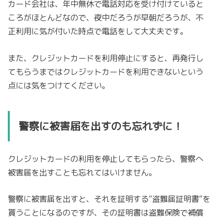
カード会社は、年中無休で電話対応を受け付けていると
ころがほとんどなので、夜中だろうが早朝だろうが、不
正利用に気が付いた時点で電話をして大丈夫です。
また、クレジットカードを利用停止にすると、再発行し
てもらうまではクレジットカードを利用できないという
点には気をつけてください。
警察に被害届を出すのも忘れずに！
クレジットカードの利用を停止してもらったら、警察へ
被害届を出すことも忘れてはいけません。
警察に被害届を出すと、それを証明する”盗難届証明書”を
貰うことになるのですが、その証明書は盗難保険で補償