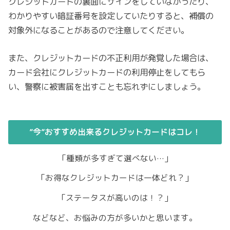
クレジットカードの裏面にサインをしていなかったり、
わかりやすい暗証番号を設定していたりすると、補償の
対象外になることがあるので注意してください。
また、クレジットカードの不正利用が発覚した場合は、
カード会社にクレジットカードの利用停止をしてもら
い、警察に被害届を出すことも忘れずにしましょう。
”今”おすすめ出来るクレジットカードはコレ！
「種類が多すぎて選べない…」
「お得なクレジットカードは一体どれ？」
「ステータスが高いのは！？」
などなど、お悩みの方が多いかと思います。