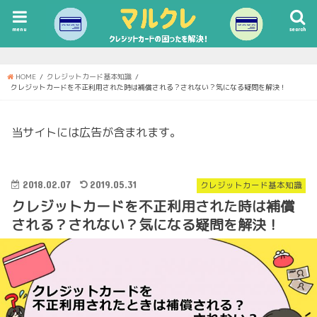
menu
search
HOME
クレジットカード基本知識
クレジットカードを不正利用された時は補償される？されない？気になる疑問を解決！
当サイトには広告が含まれます。
2018.02.07
2019.05.31
クレジットカード基本知識
クレジットカードを不正利用された時は補償
される？されない？気になる疑問を解決！