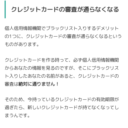
クレジットカードの審査が通らなくなる
個人信用情報機関でブラックリスト入りするデメリット
の1つに、クレジットカードの審査が通らなくなるという
ものがあります。
クレジットカードを作る時って、必ず個人信用情報機関
からあなたの情報を見るのですが、そこにブラックリス
ト入りしたあなたの名前があると、クレジットカードの
審査は
絶対に通りません！
そのため、今持っているクレジットカードの有効期限が
過ぎたら、新しいクレジットカードが持てなくなってし
まうんです。