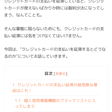
クレジットカードの支払いを延滞していると、クレジッ
トカードが使えないばかりか時には裁判沙汰になってし
まう、なんてことも。
そんな事態に陥らないためにも、クレジットカードの支
払い延滞には気をつけなくてはいけません。
今回は、”クレジットカードの支払いを延滞するとどうな
るのか”についてお話していきます。
目次
[
非表示
]
1
クレジットカードの支払い延滞が超危険な理
由はこれ！
1.1
個人信用情報機関のブラックリストに入
ってしまう