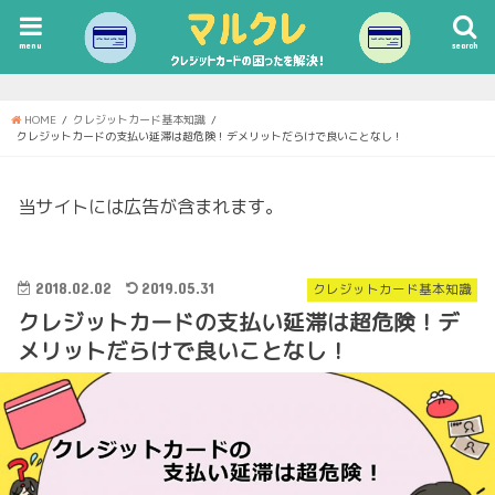
menu
search
HOME
クレジットカード基本知識
クレジットカードの支払い延滞は超危険！デメリットだらけで良いことなし！
当サイトには広告が含まれます。
2018.02.02
2019.05.31
クレジットカード基本知識
クレジットカードの支払い延滞は超危険！デ
メリットだらけで良いことなし！