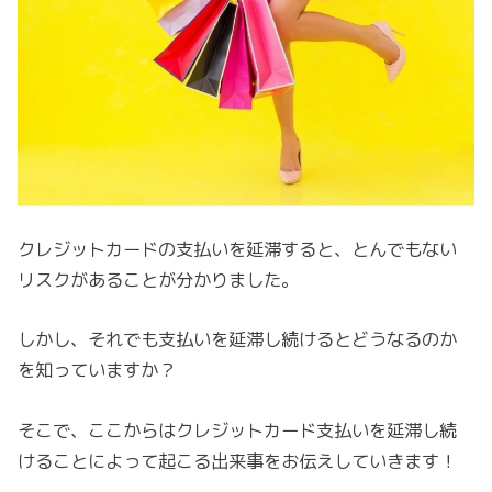
クレジットカードの支払いを延滞すると、とんでもない
リスクがあることが分かりました。
しかし、それでも支払いを延滞し続けるとどうなるのか
を知っていますか？
そこで、ここからはクレジットカード支払いを延滞し続
けることによって起こる出来事をお伝えしていきます！