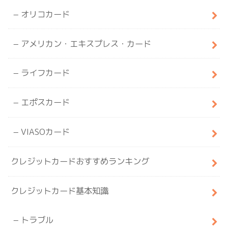
オリコカード
アメリカン・エキスプレス・カード
ライフカード
エポスカード
VIASOカード
クレジットカードおすすめランキング
クレジットカード基本知識
トラブル