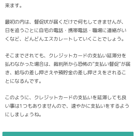
来ます。
最初の内は、督促状が届くだけで何もしてきませんが、
日を追うごとに自宅の電話・携帯電話・職場に連絡がい
くなど、どんどんエスカレートしていくことでしょう。
そこまでされても、クレジットカードの支払い延滞分を
払わなかった場合は、裁判所から恐怖の”支払い督促”が届
き、給与の差し押さえや預貯金の差し押さえをされるこ
とになるんです。
このように、クレジットカードの支払いを延滞しても良
い事は1つもありませんので、速やかに支払いをするよう
にしましょうね。