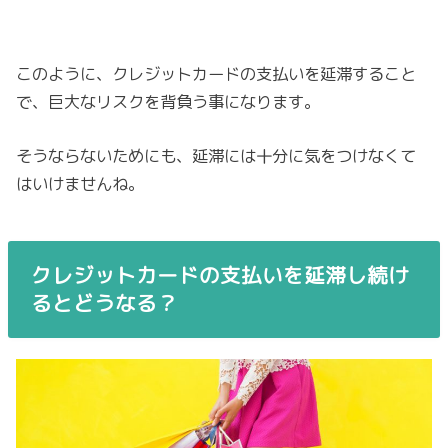
このように、クレジットカードの支払いを延滞すること
で、巨大なリスクを背負う事になります。
そうならないためにも、延滞には十分に気をつけなくて
はいけませんね。
クレジットカードの支払いを延滞し続け
るとどうなる？