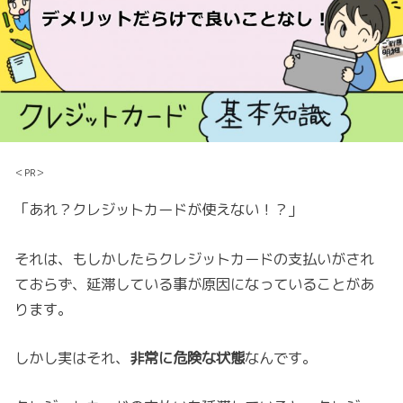
＜PR＞
「あれ？クレジットカードが使えない！？」
それは、もしかしたらクレジットカードの支払いがされ
ておらず、延滞している事が原因になっていることがあ
ります。
しかし実はそれ、
非常に危険な状態
なんです。