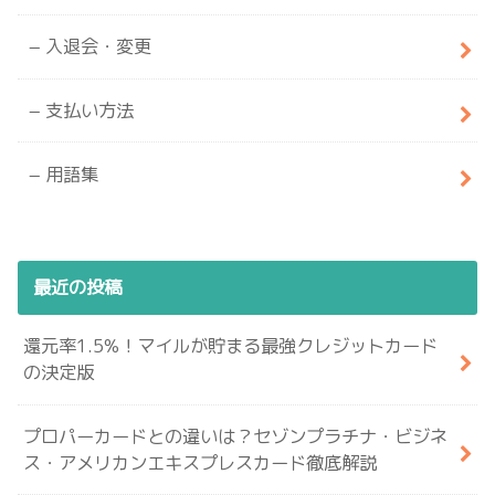
入退会・変更
支払い方法
用語集
最近の投稿
還元率1.5%！マイルが貯まる最強クレジットカード
の決定版
プロパーカードとの違いは？セゾンプラチナ・ビジネ
ス・アメリカンエキスプレスカード徹底解説