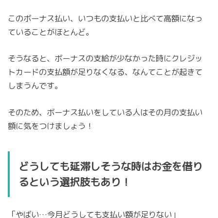
このボーナス払い、いつもの支払いと比べて高額になっ
ていることがほとんど。
そうなると、ボーナスの支給が少なかった時にクレジッ
トカードの支払額が足りなくなる、なんてことが起きて
しまうんです。
そのため、ボーナス払いをしている人はその月の支払い
額に気をつけましょう！
どうしても延滞しそうな時はお金を借り
るという選択肢もあり！
「やばい…今月どうしても支払い額が足りない」