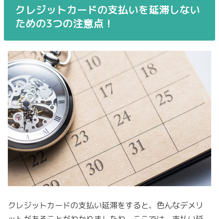
クレジットカードの支払いを延滞しない
ための3つの注意点！
クレジットカードの支払い延滞をすると、色んなデメリ
ットがあることがわかりましたね。ここでは、支払い延