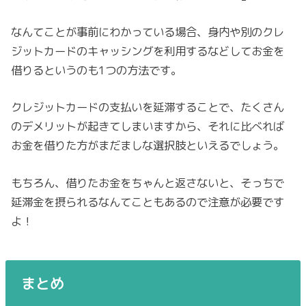
なんてことが事前にわかっている場合、身内や別のクレ
ジットカードのキャッシングを利用するなどしてお金を
借りるというのも1つの方法です。
クレジットカードの支払いを延滞することで、たくさん
のデメリットが起きてしまいますから、それに比べれば
お金を借りた方がまだましな選択肢といえるでしょう。
もちろん、借りたお金をちゃんと返さないと、そっちで
延滞金を摂られるなんてこともあるので注意が必要です
よ！
まとめ