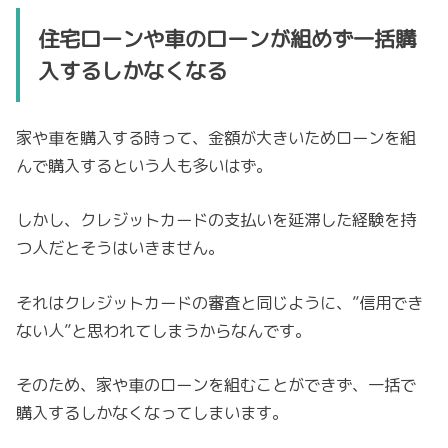
住宅ローンや車のローンが組めず一括購
入するしかなくなる
家や車を購入する時って、金額が大きいためローンを組
んで購入するという人も多いはず。
しかし、クレジットカードの支払いを延滞した経験を持
つ人だとそうはいきません。
それはクレジットカードの審査と同じように、”信用でき
ない人”と思われてしまうからなんです。
そのため、家や車のローンを組むことができず、一括で
購入するしかなくなってしまいます。