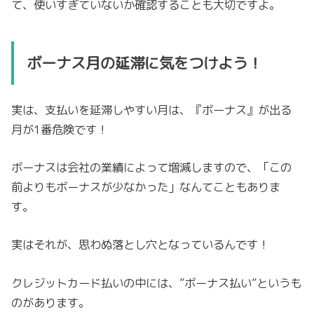
て、使いすぎていないか確認することも大切ですよ。
ボーナス月の延滞に気をつけよう！
実は、支払いを延滞しやすい月は、『ボーナス』が出る
月が1番危険です！
ボーナスは会社の業績によって増減しますので、「この
前よりもボーナスが少なかった」なんてこともありま
す。
実はそれが、思わぬ落とし穴となっているんです！
クレジットカード払いの中には、”ボーナス払い”というも
のがあります。