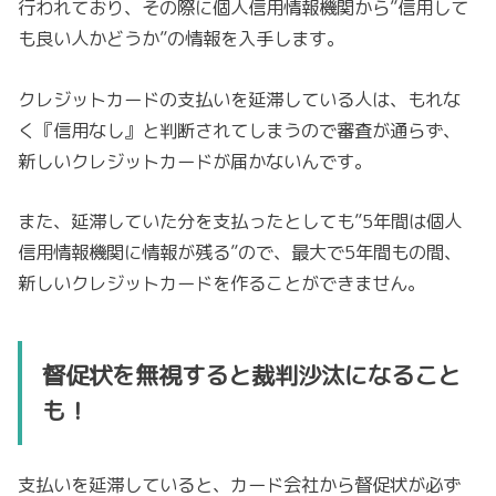
行われており、その際に個人信用情報機関から”信用して
も良い人かどうか”の情報を入手します。
クレジットカードの支払いを延滞している人は、もれな
く『信用なし』と判断されてしまうので審査が通らず、
新しいクレジットカードが届かないんです。
また、延滞していた分を支払ったとしても”5年間は個人
信用情報機関に情報が残る”ので、最大で5年間もの間、
新しいクレジットカードを作ることができません。
督促状を無視すると裁判沙汰になること
も！
支払いを延滞していると、カード会社から督促状が必ず