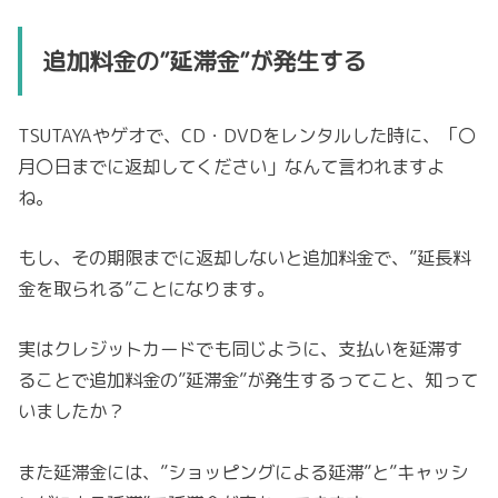
追加料金の”延滞金”が発生する
TSUTAYAやゲオで、CD・DVDをレンタルした時に、「〇
月〇日までに返却してください」なんて言われますよ
ね。
もし、その期限までに返却しないと追加料金で、”延長料
金を取られる”ことになります。
実はクレジットカードでも同じように、支払いを延滞す
ることで追加料金の”延滞金”が発生するってこと、知って
いましたか？
また延滞金には、”ショッピングによる延滞”と”キャッシ