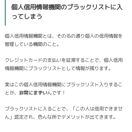
個人信用情報機関のブラックリストに入
ってしまう
個人信用情報機関とは、その名の通り個人の信用情報を
管理している機関のこと。
クレジットカードの支払いを延滞することで、個人信用
情報機関にブラックリストとして情報が残ります。
実はこの個人信用情報機関にブラックリスト入りするこ
とが、
非常にまずい
んです！
ブラックリストに入ることで、「この人は信用できませ
ん」認定され、色んな所でデメリットが出てきます。