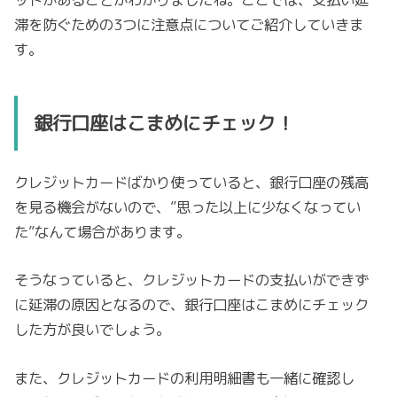
滞を防ぐための3つに注意点についてご紹介していきま
す。
銀行口座はこまめにチェック！
クレジットカードばかり使っていると、銀行口座の残高
を見る機会がないので、”思った以上に少なくなってい
た”なんて場合があります。
そうなっていると、クレジットカードの支払いができず
に延滞の原因となるので、銀行口座はこまめにチェック
した方が良いでしょう。
また、クレジットカードの利用明細書も一緒に確認し