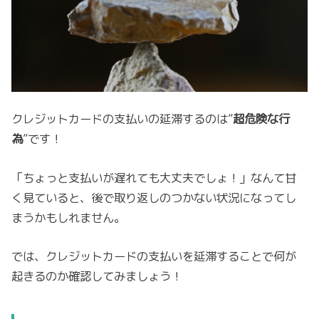
クレジットカードの支払いの延滞するのは”
超危険な行
為
”です！
「ちょっと支払いが遅れても大丈夫でしょ！」なんて甘
く見ていると、後で取り返しのつかない状況になってし
まうかもしれません。
では、クレジットカードの支払いを延滞することで何が
起きるのか確認してみましょう！