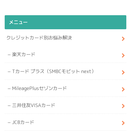
メニュー
クレジットカード別お悩み解決
楽天カード
Tカード プラス（SMBCモビット next）
MileagePlusセゾンカード
三井住友VISAカード
JCBカード