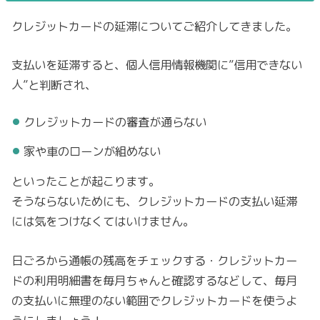
クレジットカードの延滞についてご紹介してきました。
支払いを延滞すると、個人信用情報機関に”信用できない
人”と判断され、
クレジットカードの審査が通らない
家や車のローンが組めない
といったことが起こります。
そうならないためにも、クレジットカードの支払い延滞
には気をつけなくてはいけません。
日ごろから通帳の残高をチェックする・クレジットカー
ドの利用明細書を毎月ちゃんと確認するなどして、毎月
の支払いに無理のない範囲でクレジットカードを使うよ