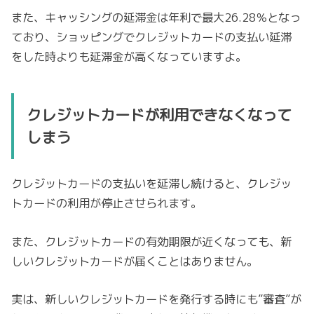
また、キャッシングの延滞金は年利で最大26.28％となっ
ており、ショッピングでクレジットカードの支払い延滞
をした時よりも延滞金が高くなっていますよ。
クレジットカードが利用できなくなって
しまう
クレジットカードの支払いを延滞し続けると、クレジッ
トカードの利用が停止させられます。
また、クレジットカードの有効期限が近くなっても、新
しいクレジットカードが届くことはありません。
実は、新しいクレジットカードを発行する時にも”審査”が