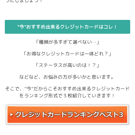
うにしましょう！
”今”おすすめ出来るクレジットカードはコレ！
「種類が多すぎて選べない…」
「お得なクレジットカードは一体どれ？」
「ステータスが高いのは！？」
などなど、お悩みの方が多いかと思います。
そこで、”今”だからこそおすすめ出来るクレジットカード
をランキング形式で３枚紹介していきます！