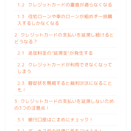
1.2
クレジットカードの審査が通らなくなる
1.3
住宅ローンや車のローンが組めず一括購
入するしかなくなる
2
クレジットカードの支払いを延滞し続けると
どうなる？
2.1
追加料金の”延滞金”が発生する
2.2
クレジットカードが利用できなくなって
しまう
2.3
督促状を無視すると裁判沙汰になること
も！
3
クレジットカードの支払いを延滞しないため
の3つの注意点！
3.1
銀行口座はこまめにチェック！