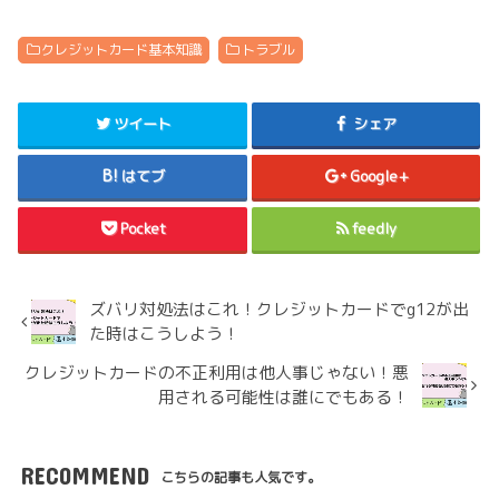
クレジットカード基本知識
トラブル
ツイート
シェア
はてブ
Google+
Pocket
feedly
ズバリ対処法はこれ！クレジットカードでg12が出
た時はこうしよう！
クレジットカードの不正利用は他人事じゃない！悪
用される可能性は誰にでもある！
RECOMMEND
こちらの記事も人気です。