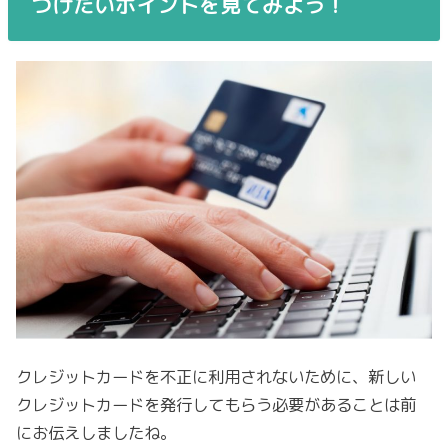
つけたいポイントを見てみよう！
クレジットカードを不正に利用されないために、新しい
クレジットカードを発行してもらう必要があることは前
にお伝えしましたね。