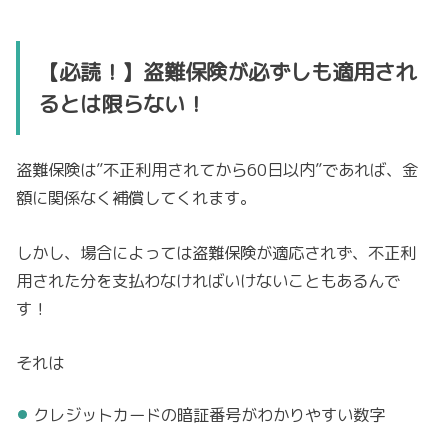
【必読！】盗難保険が必ずしも適用され
るとは限らない！
盗難保険は”不正利用されてから60日以内”であれば、金
額に関係なく補償してくれます。
しかし、場合によっては盗難保険が適応されず、不正利
用された分を支払わなければいけないこともあるんで
す！
それは
クレジットカードの暗証番号がわかりやすい数字