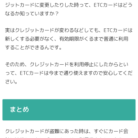
ジットカードに変更したりした時って、ETCカードはどう
なるか知っていますか？
実はクレジットカードが変わるなどしても、ETCカードは
新しくする必要がなく、有効期限がくるまで普通に利用
することができるんです。
そのため、クレジットカードを利用停止にしたからとい
って、ETCカードは今まで通り使えますので安心してくだ
さい。
まとめ
クレジットカードが盗難にあった時は、すぐにカード会