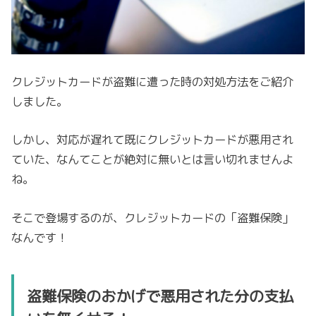
クレジットカードが盗難に遭った時の対処方法をご紹介
しました。
しかし、対応が遅れて既にクレジットカードが悪用され
ていた、なんてことが絶対に無いとは言い切れませんよ
ね。
そこで登場するのが、クレジットカードの「盗難保険」
なんです！
盗難保険のおかげで悪用された分の支払