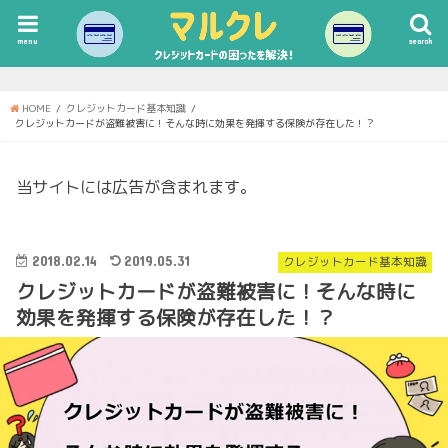
menu
search
HOME
クレジットカード基本知識
クレジットカードが盗難被害に！そんな時に効果を発揮する保険が存在した！？
当サイトには広告が含まれます。
2018.02.14
2019.05.31
クレジットカード基本知識
クレジットカードが盗難被害に！そんな時に
効果を発揮する保険が存在した！？