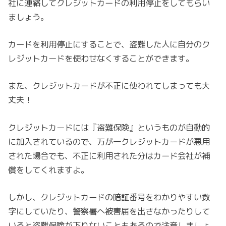
社に連絡してクレジットカードの利用停止をしてもらい
ましょう。
カードを利用停止にすることで、盗難した人に自分のク
レジットカードを使わせなくすることができます。
また、クレジットカードが不正に使われてしまっても大
丈夫！
クレジットカードには『盗難保険』というものが自動的
に加入されているので、万が一クレジットカードが悪用
された場合でも、不正に利用された分はカード会社が補
償をしてくれますよ。
しかし、クレジットカードの暗証番号をわかりやすい数
字にしていたり、警察署へ被害届を出さなかったりして
いると盗難保険が下りないこともあるので注意しましょ