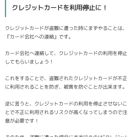
クレジットカードを利用停止に！
クレジットカードが盗難に遭った時にまずやることは、
『カード会社への連絡』です。
カード会社へ連絡して、クレジットカードの利用を停止
してもらいましょう！
これをすることで、盗難されたクレジットカードが不正
に利用されることを防ぎ、被害を防ぐことが出来ます。
逆に言うと、クレジットカードの利用を停止させないこ
とで不正に利用されるリスクが高くなってしまうので注
意が必要です！