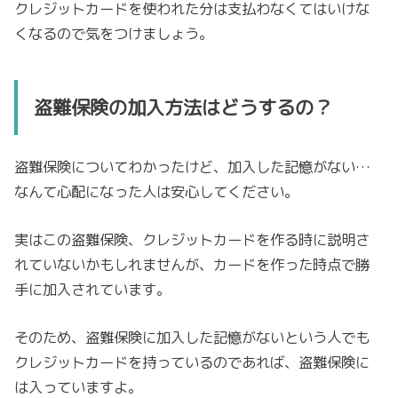
クレジットカードを使われた分は支払わなくてはいけな
くなるので気をつけましょう。
盗難保険の加入方法はどうするの？
盗難保険についてわかったけど、加入した記憶がない…
なんて心配になった人は安心してください。
実はこの盗難保険、クレジットカードを作る時に説明さ
れていないかもしれませんが、カードを作った時点で勝
手に加入されています。
そのため、盗難保険に加入した記憶がないという人でも
クレジットカードを持っているのであれば、盗難保険に
は入っていますよ。