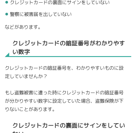
クレジットカードの裏面にサインをしていない
警察に被害届を出していない
などがあります。
クレジットカードの暗証番号がわかりやす
い数字
クレジットカードの暗証番号を、わかりやすいものに設
定していませんか？
もし盗難被害に遭った時にクレジットカードの暗証番号
が分かりやすい数字に設定していた場合、盗難保険が下
りないことがあります。
クレジットカードの裏面にサインをしてい