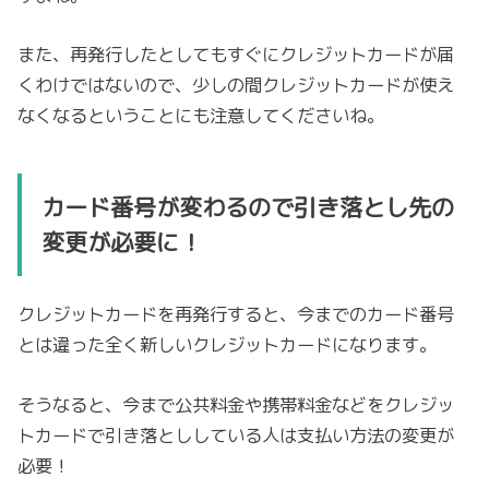
また、再発行したとしてもすぐにクレジットカードが届
くわけではないので、少しの間クレジットカードが使え
なくなるということにも注意してくださいね。
カード番号が変わるので引き落とし先の
変更が必要に！
クレジットカードを再発行すると、今までのカード番号
とは違った全く新しいクレジットカードになります。
そうなると、今まで公共料金や携帯料金などをクレジッ
トカードで引き落とししている人は支払い方法の変更が
必要！