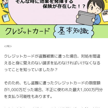
＜PR＞
クレジットカードが盗難被害に遭った場合、対処を間違
えると身に覚えのない請求を払わなければいけなくなる
ってことを知っていましたか？
そのため、もし盗難に遭ったクレジットカードの限度額
が1,000万だった場合、不正に使われた最大1,000万円分
を支払う可能性もあります。