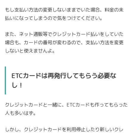
もし支払い方法の変更しないままでいた場合、料金の未
払いになってしまうので気をつけてください。
また、ネット通販等でクレジットカード払いをしていた
場合も、カードの番号が変わるので、支払い方法を変更
しないと使えませんよ。
ETCカードは再発行してもらう必要な
し！
クレジットカードと一緒に、ETCカードも作ってもらった
人も多いはず。
しかし、クレジットカードを利用停止したり新しいクレ