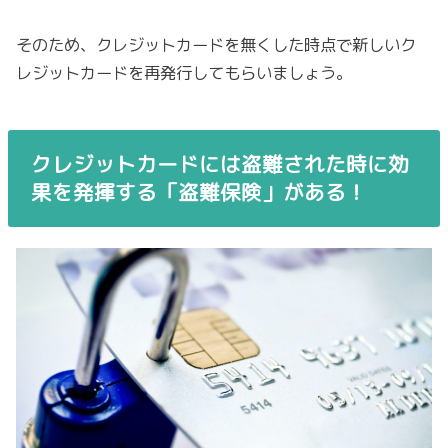
そのため、クレジットカードを無くした時点で新しいク
レジットカードを再発行してもらいましょう。
クレジットカードには盗難された時に効
果を発揮する「盗難保険」がある！