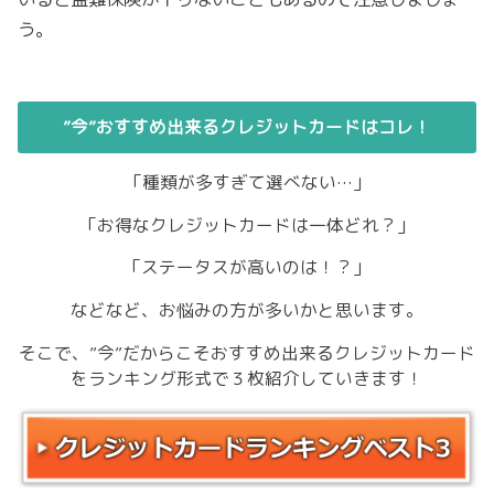
う。
”今”おすすめ出来るクレジットカードはコレ！
「種類が多すぎて選べない…」
「お得なクレジットカードは一体どれ？」
「ステータスが高いのは！？」
などなど、お悩みの方が多いかと思います。
そこで、”今”だからこそおすすめ出来るクレジットカード
をランキング形式で３枚紹介していきます！