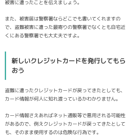
被害に遭ったことを伝えましょう。
また、被害届は警察署ならどこでも書いてくれますの
で、盗難被害に遭った最寄りの警察署でなくとも自宅近
くにある警察署でも大丈夫ですよ。
新しいクレジットカードを発行してもら
おう
盗難に遭ったクレジットカードが戻ってきたとしても、
カード情報が何人に知れ渡っているかわかりません。
カード情報さえあればネット通販等で悪用される可能性
があるので、例えクレジットカードが戻ってきたとして
も、そのまま使用するのは危険な行為です。