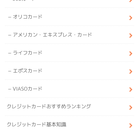
オリコカード
アメリカン・エキスプレス・カード
ライフカード
エポスカード
VIASOカード
クレジットカードおすすめランキング
クレジットカード基本知識