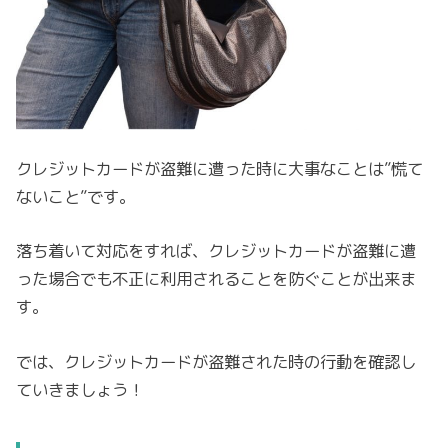
クレジットカードが盗難に遭った時に大事なことは”慌て
ないこと”です。
落ち着いて対応をすれば、クレジットカードが盗難に遭
った場合でも不正に利用されることを防ぐことが出来ま
す。
では、クレジットカードが盗難された時の行動を確認し
ていきましょう！