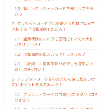
1.3
新しいクレジットカードを発行してもら
おう
2
クレジットカードには盗難された時に効果を
発揮する「盗難保険」がある！
2.1
盗難保険のおかげで悪用された分の支払
いを無くせる！
2.2
盗難保険の加入方法はどうするの？
2.3
【必読！】盗難保険が必ずしも適用され
るとは限らない！
3
クレジットカードを再発行した時に気をつけ
たいポイントを見てみよう！
3.1
クレジットカードの再発行は”タダ”とは限
りません