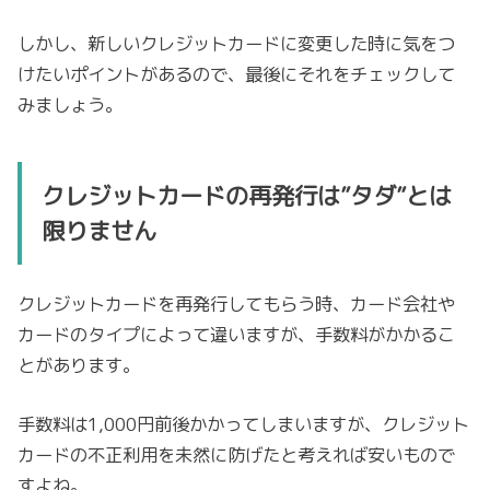
しかし、新しいクレジットカードに変更した時に気をつ
けたいポイントがあるので、最後にそれをチェックして
みましょう。
クレジットカードの再発行は”タダ”とは
限りません
クレジットカードを再発行してもらう時、カード会社や
カードのタイプによって違いますが、手数料がかかるこ
とがあります。
手数料は1,000円前後かかってしまいますが、クレジット
カードの不正利用を未然に防げたと考えれば安いもので
すよね。