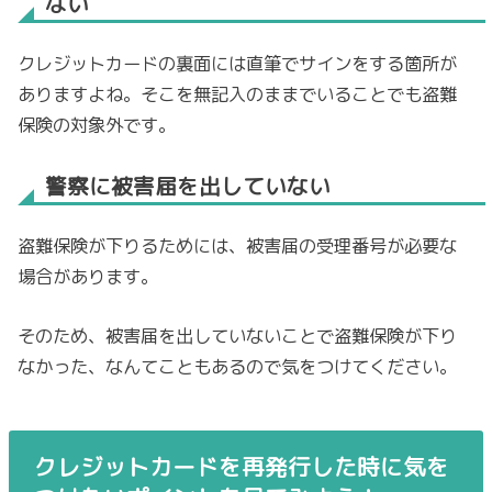
ない
クレジットカードの裏面には直筆でサインをする箇所が
ありますよね。そこを無記入のままでいることでも盗難
保険の対象外です。
警察に被害届を出していない
盗難保険が下りるためには、被害届の受理番号が必要な
場合があります。
そのため、被害届を出していないことで盗難保険が下り
なかった、なんてこともあるので気をつけてください。
クレジットカードを再発行した時に気を