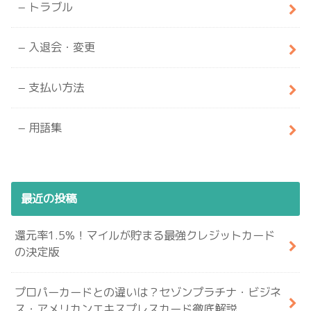
トラブル
入退会・変更
支払い方法
用語集
最近の投稿
還元率1.5%！マイルが貯まる最強クレジットカード
の決定版
プロパーカードとの違いは？セゾンプラチナ・ビジネ
ス・アメリカンエキスプレスカード徹底解説