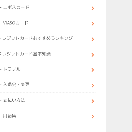
エポスカード
VIASOカード
クレジットカードおすすめランキング
クレジットカード基本知識
トラブル
入退会・変更
支払い方法
用語集