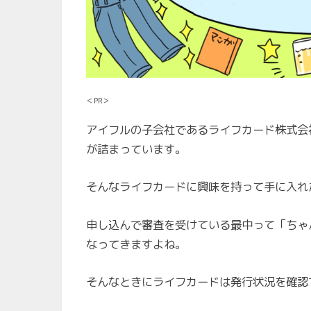
＜PR＞
アイフルの子会社であるライフカード株式会
が詰まっています。
そんなライフカードに興味を持って手に入れ
申し込んで審査を受けている最中って「ちゃ
なってきますよね。
そんなときにライフカードは発行状況を確認