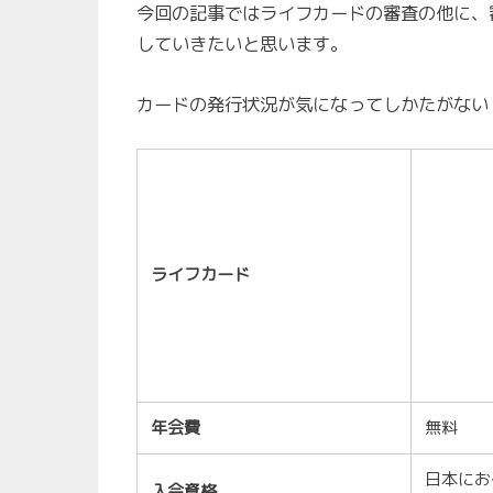
今回の記事ではライフカードの審査の他に、
していきたいと思います。
カードの発行状況が気になってしかたがない
ライフカード
年会費
無料
日本にお
入会資格