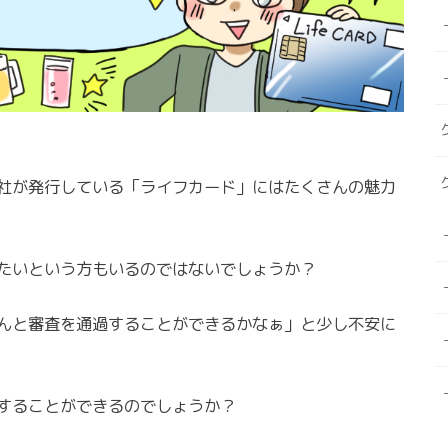
社が発行している「ライフカード」にはたくさんの魅力
たいという方もいるのではないでしょうか？
んと審査を通過することができるかなぁ」と少し不安に
することができるのでしょうか？