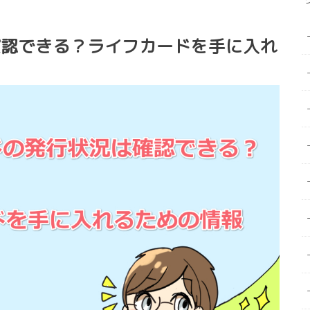
確認できる？ライフカードを手に入れ