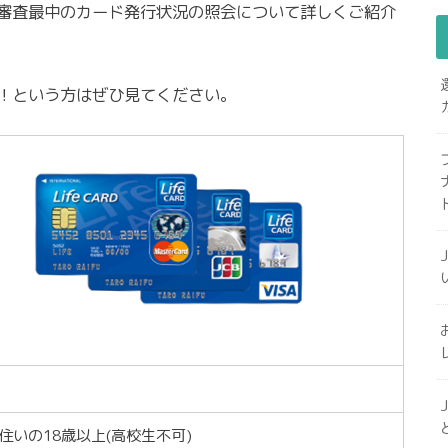
審査最中のカード発行状況の照会について詳しくご紹介
！という方はぜひ見てください。
住いの18歳以上(高校生不可)