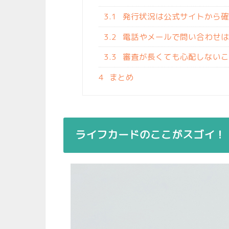
3.1
発行状況は公式サイトから確
3.2
電話やメールで問い合わせは
3.3
審査が長くても心配しないこ
4
まとめ
ライフカードのここがスゴイ！