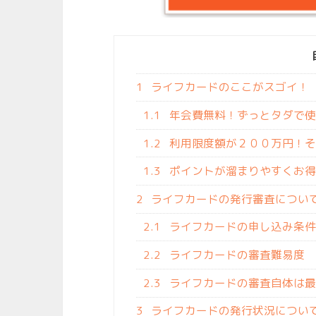
1
ライフカードのここがスゴイ！
1.1
年会費無料！ずっとタダで使
1.2
利用限度額が２００万円！そ
1.3
ポイントが溜まりやすくお得
2
ライフカードの発行審査につい
2.1
ライフカードの申し込み条
2.2
ライフカードの審査難易度
2.3
ライフカードの審査自体は最
3
ライフカードの発行状況につい