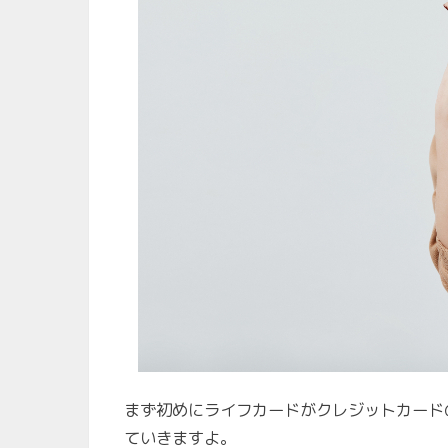
まず初めにライフカードがクレジットカード
ていきますよ。