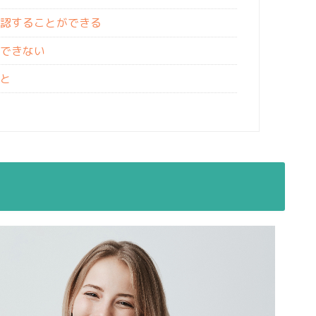
認することができる
できない
と