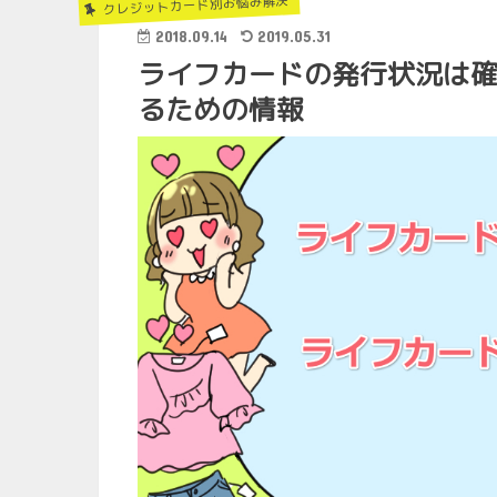
クレジットカード別お悩み解決
2018.09.14
2019.05.31
ライフカードの発行状況は
るための情報