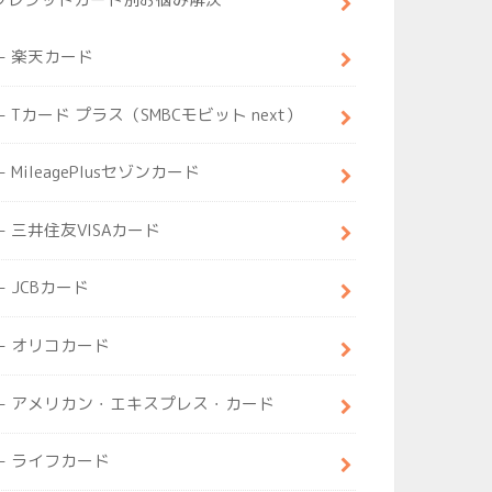
楽天カード
Tカード プラス（SMBCモビット next）
MileagePlusセゾンカード
三井住友VISAカード
JCBカード
オリコカード
アメリカン・エキスプレス・カード
ライフカード