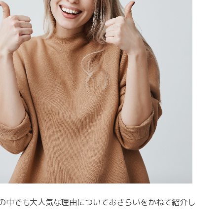
の中でも大人気な理由についておさらいをかねて紹介し