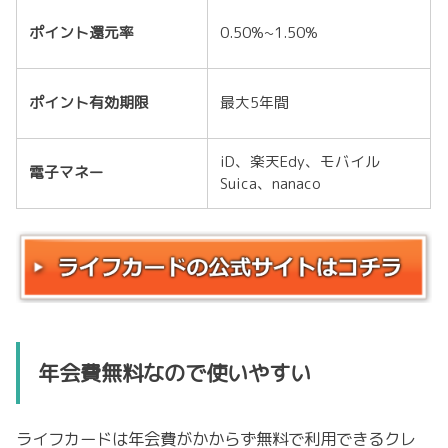
ポイント還元率
0.50%~1.50%
ポイント有効期限
最大5年間
iD、楽天Edy、モバイル
電子マネー
Suica、nanaco
年会費無料なので使いやすい
ライフカードは年会費がかからず無料で利用できるクレ