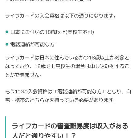
ライフカードの入会資格は以下の通りになります。
日本にお住いの18歳以上(高校生不可)
電話連絡が可能な方
ライフカードは日本に住んでいるかつ18歳以上が対象と
なっており、18歳でも高校生の場合は申し込みをするこ
とができません。
もう1つの入会資格は『電話連絡が可能な方』となり、自
宅・携帯のどちらかを持っている必要があります。
ライフカードの審査難易度は収入がある
人だと通りやすい！？