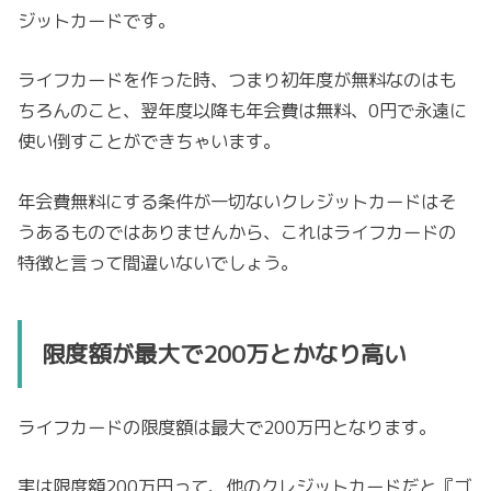
ジットカードです。
ライフカードを作った時、つまり初年度が無料なのはも
ちろんのこと、翌年度以降も年会費は無料、0円で永遠に
使い倒すことができちゃいます。
年会費無料にする条件が一切ないクレジットカードはそ
うあるものではありませんから、これはライフカードの
特徴と言って間違いないでしょう。
限度額が最大で200万とかなり高い
ライフカードの限度額は最大で200万円となります。
実は限度額200万円って、他のクレジットカードだと『ゴ