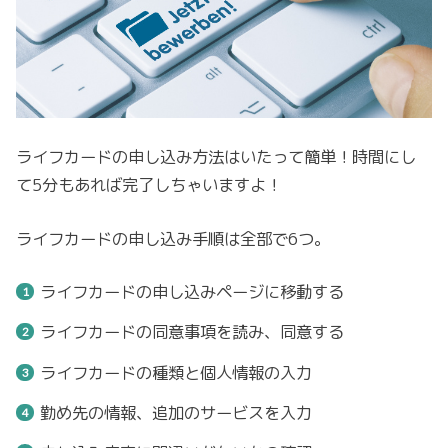
ライフカードの申し込み方法はいたって簡単！時間にし
て5分もあれば完了しちゃいますよ！
ライフカードの申し込み手順は全部で6つ。
ライフカードの申し込みページに移動する
ライフカードの同意事項を読み、同意する
ライフカードの種類と個人情報の入力
勤め先の情報、追加のサービスを入力