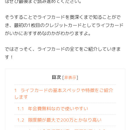
はぜひ最後まで読み進めてください。
そうすることでライフカードを奥深くまで知ることがで
き、最初の1枚目のクレジットカードとしてライフカード
がいかにおすすめなのかがわかりますよ。
ではさっそく、ライフカードの全てをご紹介していきま
す！
目次
[
非表示
]
1
ライフカードの基本スペックや特徴をご紹介
します
1.1
年会費無料なので使いやすい
1.2
限度額が最大で200万とかなり高い