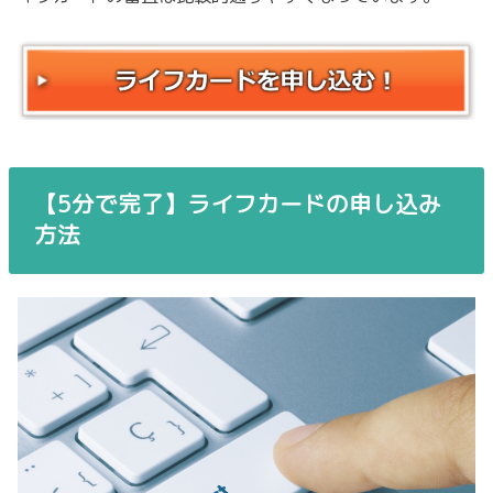
【5分で完了】ライフカードの申し込み
方法