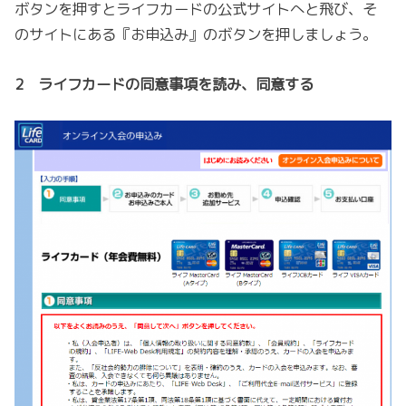
ボタンを押すとライフカードの公式サイトへと飛び、そ
のサイトにある『お申込み』のボタンを押しましょう。
2 ライフカードの同意事項を読み、同意する