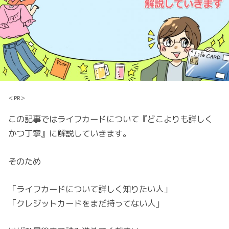
＜PR＞
この記事ではライフカードについて『どこよりも詳しく
かつ丁寧』に解説していきます。
そのため
「ライフカードについて詳しく知りたい人」
「クレジットカードをまだ持ってない人」