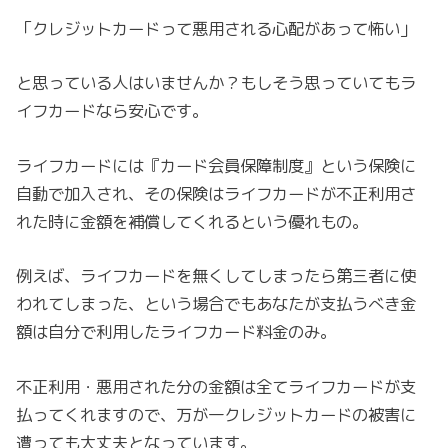
「クレジットカードって悪用される心配があって怖い」
と思っている人はいませんか？もしそう思っていてもラ
イフカードなら安心です。
ライフカードには『カード会員保障制度』という保険に
自動で加入され、その保険はライフカードが不正利用さ
れた時に金額を補償してくれるという優れもの。
例えば、ライフカードを無くしてしまったら第三者に使
われてしまった、という場合でもあなたが支払うべき金
額は自分で利用したライフカード料金のみ。
不正利用・悪用された分の金額は全てライフカードが支
払ってくれますので、万が一クレジットカードの被害に
遭っても大丈夫となっています。