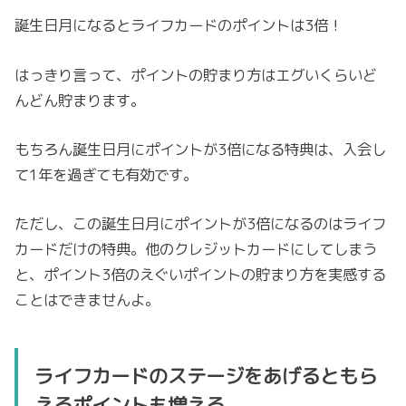
誕生日月になるとライフカードのポイントは3倍！
はっきり言って、ポイントの貯まり方はエグいくらいど
んどん貯まります。
もちろん誕生日月にポイントが3倍になる特典は、入会し
て1年を過ぎても有効です。
ただし、この誕生日月にポイントが3倍になるのはライフ
カードだけの特典。他のクレジットカードにしてしまう
と、ポイント3倍のえぐいポイントの貯まり方を実感する
ことはできませんよ。
ライフカードのステージをあげるともら
えるポイントも増える