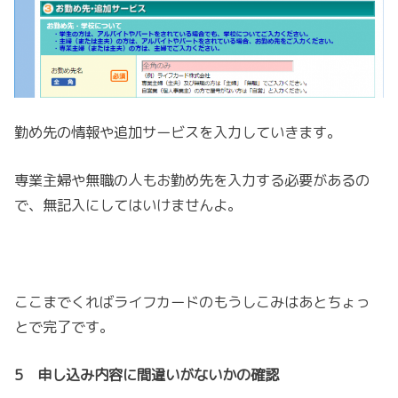
勤め先の情報や追加サービスを入力していきます。
専業主婦や無職の人もお勤め先を入力する必要があるの
で、無記入にしてはいけませんよ。
ここまでくればライフカードのもうしこみはあとちょっ
とで完了です。
5 申し込み内容に間違いがないかの確認