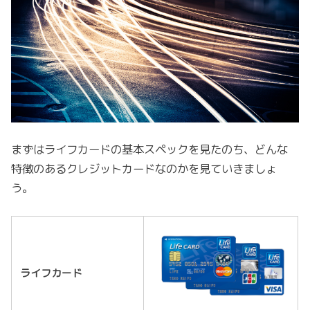
まずはライフカードの基本スペックを見たのち、どんな
特徴のあるクレジットカードなのかを見ていきましょ
う。
ライフカード