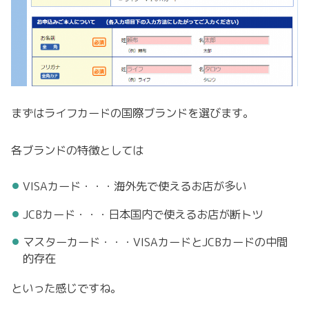
まずはライフカードの国際ブランドを選びます。
各ブランドの特徴としては
VISAカード・・・海外先で使えるお店が多い
JCBカード・・・日本国内で使えるお店が断トツ
マスターカード・・・VISAカードとJCBカードの中間
的存在
といった感じですね。