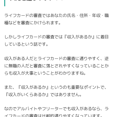
ライフカードの審査ではあなたの氏名・住所・年収・職
種などを審査にかけられます。
しかしライフカードの審査では『収入があるか』に着目
しているという話です。
収入がある人だとライフカードの審査に通りやすく、逆
に無職の人だと審査に落とされやすくなっていることか
らも収入が大事ということがわかりますね。
また、『収入があるか』というのも重要なポイントで、
『収入がいくらあるか』ではありません。
なのでアルバイトやフリーターでも収入があるなら、ラ
イフカードの審査は比較的通りやすくなっています。