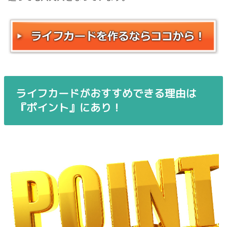
ライフカードがおすすめできる理由は
『ポイント』にあり！