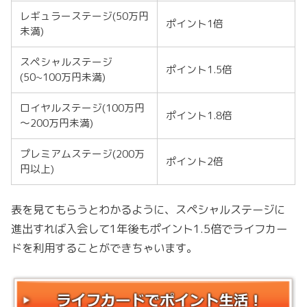
レギュラーステージ(50万円
ポイント1倍
未満)
スペシャルステージ
ポイント1.5倍
(50~100万円未満)
ロイヤルステージ(100万円
ポイント1.8倍
～200万円未満)
プレミアムステージ(200万
ポイント2倍
円以上)
表を見てもらうとわかるように、スペシャルステージに
進出すれば入会して1年後もポイント1.5倍でライフカー
ドを利用することができちゃいます。