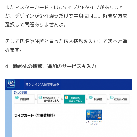
またマスターカードにはAタイプとBタイプがあります
が、デザインが少々違うだけで中身は同じ。好きな方を
選択して問題ありませんよ。
そして氏名や住所と言った個人情報を入力して次へと進
みます。
4 勤め先の情報、追加のサービスを入力