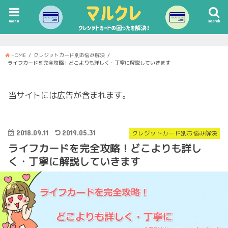
menu
search
HOME
クレジットカード別お悩み解決
ライフカードを完全攻略！どこよりも詳しく・丁寧に解説していきます
当サイトには広告が含まれます。
2018.09.11
2019.05.31
クレジットカード別お悩み解決
ライフカードを完全攻略！どこよりも詳し
く・丁寧に解説していきます