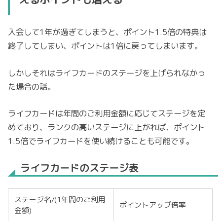
入会して1年が過ぎてしまうと、ポイント1.5倍の特典は
終了してしまい、ポイントは1倍に戻ってしまいます。
しかしそれはライフカードのステージを上げられなかっ
た場合の話。
ライフカードは年間のご利用金額に応じてステージを定
めており、ランクの高いステージに上がれば、ポイント
1.5倍でライフカードを使い続けることも可能です。
ライフカードのステージ表
ステージ名/(1年間のご利用
ポイントアップ倍率
金額)