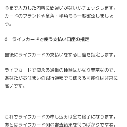
今まで入力した内容に間違いがないかチェックします。
カードのブランドや全角・半角も今一度確認しましょ
う。
6 ライフカードで使う支払い口座の指定
最後にライフカードの支払いをする口座を指定します。
ライフカードで使える通帳の種類はかなり豊富なので、
あなたがお住まいの銀行通帳でも使える可能性は非常に
高いです。
これでライフカードの申し込みは全て終了になります。
あとはライフカード側の審査結果を待つばかりですね。