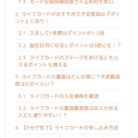
1.3
カード会員保障制度で不正利用も安心
2
ライフカードがおすすめできる理由は『ポイ
ント』にあり！
2.1
入会して1年間はポイントが1.5倍
2.2
誕生日月になるとポイントは3倍にも！？
2.3
ライフカードのステージをあげるともら
えるポイントも増える
3
ライフカードの審査はどんな感じ？作成難易
度はどのくらい？
3.1
ライフカードの入会資格を確認
3.2
ライフカードの審査難易度は収入がある
人だと通りやすい！？
4
【5分で完了】ライフカードの申し込み方法