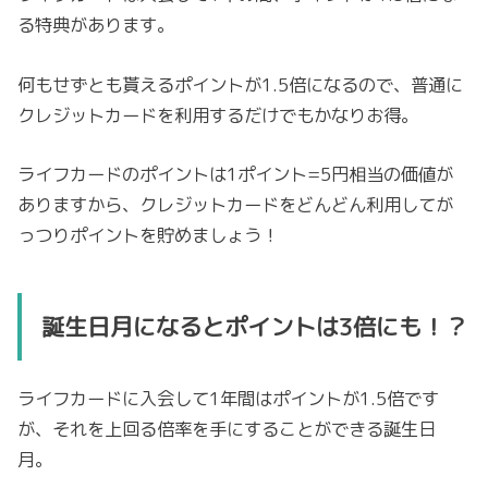
る特典があります。
何もせずとも貰えるポイントが1.5倍になるので、普通に
クレジットカードを利用するだけでもかなりお得。
ライフカードのポイントは1ポイント=5円相当の価値が
ありますから、クレジットカードをどんどん利用してが
っつりポイントを貯めましょう！
誕生日月になるとポイントは3倍にも！？
ライフカードに入会して1年間はポイントが1.5倍です
が、それを上回る倍率を手にすることができる誕生日
月。