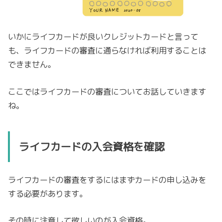
いかにライフカードが良いクレジットカードと言って
も、ライフカードの審査に通らなければ利用することは
できません。
ここではライフカードの審査についてお話していきます
ね。
ライフカードの入会資格を確認
ライフカードの審査をするにはまずカードの申し込みを
する必要があります。
その時に注意して欲しいのが入会資格。