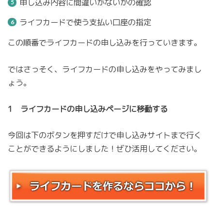
申し込み内容に間違いがないかの確認
ライフカードで使う支払い口座の指定
この順番でライフカードの申し込みを行っていきます。
ではさっそく、ライフカードの申し込みをやってみまし
ょう。
1 ライフカードの申し込みページに移動する
今回は下のボタンを押すだけで申し込みサイトまで行く
ことができるようにしました！ぜひ活用してください。