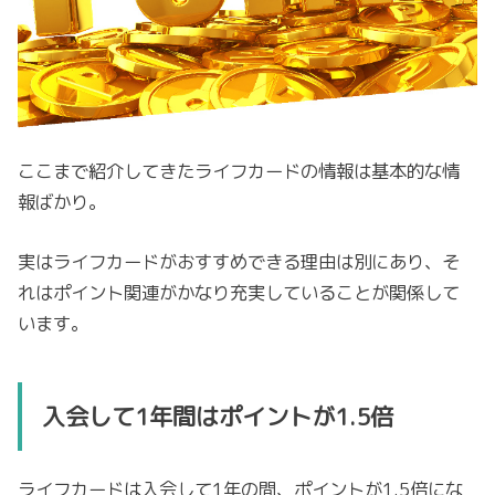
ここまで紹介してきたライフカードの情報は基本的な情
報ばかり。
実はライフカードがおすすめできる理由は別にあり、そ
れはポイント関連がかなり充実していることが関係して
います。
入会して1年間はポイントが1.5倍
ライフカードは入会して1年の間、ポイントが1.5倍にな