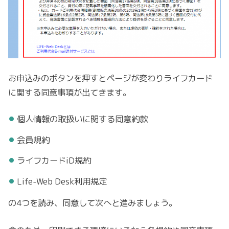
お申込みのボタンを押すとページが変わりライフカード
に関する同意事項が出てきます。
個人情報の取扱いに関する同意約款
会員規約
ライフカードiD規約
Life-Web Desk利用規定
の4つを読み、同意して次へと進みましょう。