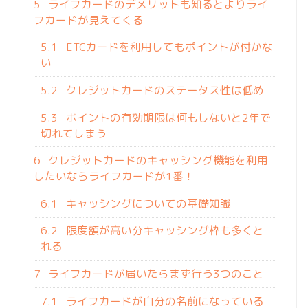
5
ライフカードのデメリットも知るとよりライ
フカードが見えてくる
5.1
ETCカードを利用してもポイントが付かな
い
5.2
クレジットカードのステータス性は低め
5.3
ポイントの有効期限は何もしないと2年で
切れてしまう
6
クレジットカードのキャッシング機能を利用
したいならライフカードが1番！
6.1
キャッシングについての基礎知識
6.2
限度額が高い分キャッシング枠も多くと
れる
7
ライフカードが届いたらまず行う3つのこと
7.1
ライフカードが自分の名前になっている