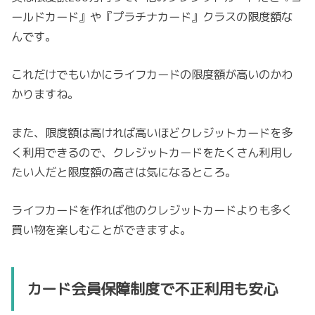
ールドカード』や『プラチナカード』クラスの限度額な
んです。
これだけでもいかにライフカードの限度額が高いのかわ
かりますね。
また、限度額は高ければ高いほどクレジットカードを多
く利用できるので、クレジットカードをたくさん利用し
たい人だと限度額の高さは気になるところ。
ライフカードを作れば他のクレジットカードよりも多く
買い物を楽しむことができますよ。
カード会員保障制度で不正利用も安心