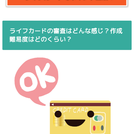
ライフカードの審査はどんな感じ？作成
難易度はどのくらい？