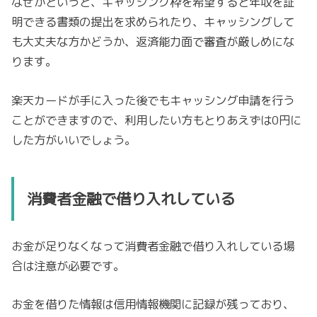
なぜかというと、キャッシング枠を希望すると年収を証
明できる書類の提出を求められたり、キャッシングして
も大丈夫な方かどうか、返済能力面で審査が厳しめにな
ります。
楽天カードが手に入った後でもキャッシング申請を行う
ことができますので、利用したい方もとりあえずは0円に
した方がいいでしょう。
消費者金融で借り入れしている
お金が足りなくなって消費者金融で借り入れしている場
合は注意が必要です。
お金を借りた情報は信用情報機関に記録が残っており、