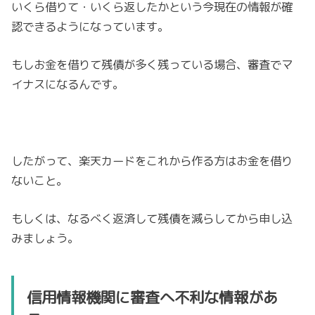
いくら借りて・いくら返したかという今現在の情報が確
認できるようになっています。
もしお金を借りて残債が多く残っている場合、審査でマ
イナスになるんです。
したがって、楽天カードをこれから作る方はお金を借り
ないこと。
もしくは、なるべく返済して残債を減らしてから申し込
みましょう。
信用情報機関に審査へ不利な情報があ