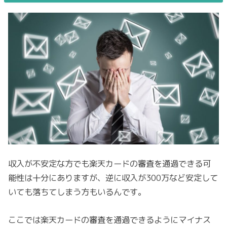
収入が不安定な方でも楽天カードの審査を通過できる可
能性は十分にありますが、逆に収入が300万など安定して
いても落ちてしまう方もいるんです。
ここでは楽天カードの審査を通過できるようにマイナス