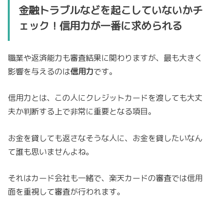
金融トラブルなどを起こしていないかチ
ェック！信用力が一番に求められる
職業や返済能力も審査結果に関わりますが、最も大きく
影響を与えるのは
信用力
です。
信用力とは、この人にクレジットカードを渡しても大丈
夫か判断する上で非常に重要となる項目。
お金を貸しても返さなそうな人に、お金を貸したいなん
て誰も思いませんよね。
それはカード会社も一緒で、楽天カードの審査では信用
面を重視して審査が行われます。