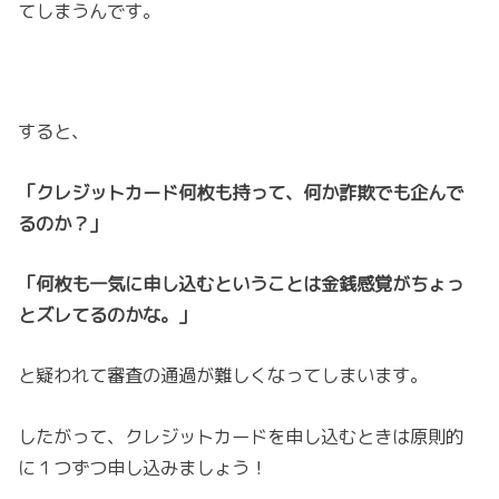
てしまうんです。
すると、
「クレジットカード何枚も持って、何か詐欺でも企んで
るのか？」
「何枚も一気に申し込むということは金銭感覚がちょっ
とズレてるのかな。」
と疑われて審査の通過が難しくなってしまいます。
したがって、クレジットカードを申し込むときは原則的
に１つずつ申し込みましょう！