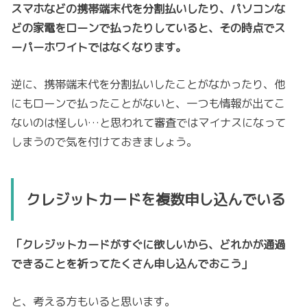
スマホなどの携帯端末代を分割払いしたり、パソコンな
どの家電をローンで払ったりしていると、その時点でス
ーパーホワイトではなくなります。
逆に、携帯端末代を分割払いしたことがなかったり、他
にもローンで払ったことがないと、一つも情報が出てこ
ないのは怪しい…と思われて審査ではマイナスになって
しまうので気を付けておきましょう。
クレジットカードを複数申し込んでいる
「クレジットカードがすぐに欲しいから、どれかが通過
できることを祈ってたくさん申し込んでおこう」
と、考える方もいると思います。