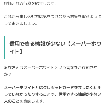
評価となる行為を紹介します。
これから申し込む方は気をつけながら対策を取るように
しておきましょう。
信用できる情報が少ない【スーパーホワ
イト】
みなさんはスーパーホワイトという言葉をご存知です
か？
スーパーホワイトとはクレジットカードをまったく利用
していなかったりすることで、信用できる情報が少ない
人のこと
を意味します。