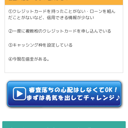
①クレジットカードを持ったことがない・ローンを組ん
だことがないなど、信用できる情報が少ない
②一度に複数枚のクレジットカードを申し込んでいる
③キャッシング枠を設定している
④今現在借金がある。