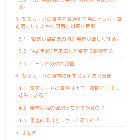
る。
3
楽天カードの審査を通過する為のヒント！審
査落ちした人から原因と対策を考察
3.1
職業が自営業の場合審査が厳しくなる。
3.2
住居年数1年未満だと審査に影響する
3.3
ローンの残債が原因
4
楽天カードの審査に関するよくある質問
4.1
楽天カードの審査は土日、夜間でも申し
込みできる？
4.2
審査状況の確認ってどうやるの？
4.3
審査結果はどうやって届くの？
5
まとめ