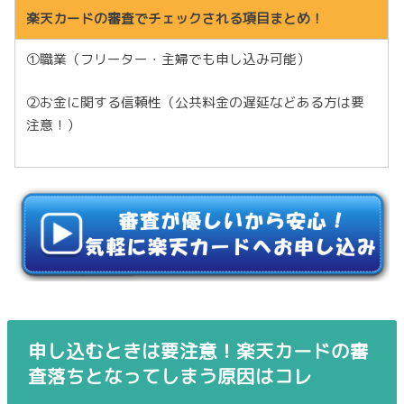
楽天カードの審査でチェックされる項目まとめ！
①職業（フリーター・主婦でも申し込み可能）
②お金に関する信頼性（公共料金の遅延などある方は要
注意！）
申し込むときは要注意！楽天カードの審
査落ちとなってしまう原因はコレ