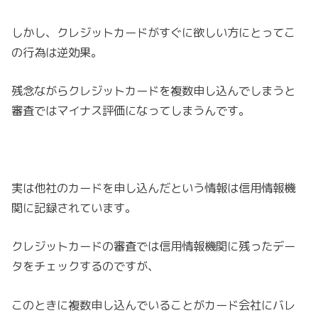
しかし、クレジットカードがすぐに欲しい方にとってこ
の行為は逆効果。
残念ながらクレジットカードを複数申し込んでしまうと
審査ではマイナス評価になってしまうんです。
実は他社のカードを申し込んだという情報は信用情報機
関に記録されています。
クレジットカードの審査では信用情報機関に残ったデー
タをチェックするのですが、
このときに複数申し込んでいることがカード会社にバレ