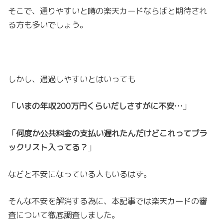
そこで、通りやすいと噂の楽天カードならばと期待され
る方も多いでしょう。
しかし、通過しやすいとはいっても
「
いまの年収200万円くらいだしさすがに不安…
」
「
何度か公共料金の支払い遅れたんだけどこれってブラ
ックリスト入ってる？
」
などと不安になっている人もいるはず。
そんな不安を解消する為に、本記事では楽天カードの審
査について徹底調査しました。