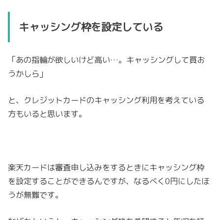
キャッシング枠を設定している
「あの指輪が欲しいけど高い…。キャッシングして買お
うかしら」
と、クレジットカードのキャッシング利用を考えている
方もいると思います。
楽天カードは審査申し込みをするときにキャッシング枠
を設定することができるんですが、なるべく0円にしたほ
うが無難です。