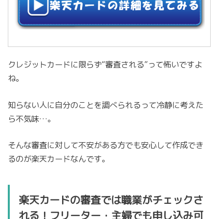
クレジットカードに限らず“審査される”って怖いですよ
ね。
知らない人に自分のことを調べられるって冷静に考えた
ら不気味…。
そんな審査に対して不安がある方でも安心して作成でき
るのが楽天カードなんです。
楽天カードの審査では職業がチェックさ
れる！フリーター・主婦でも申し込み可