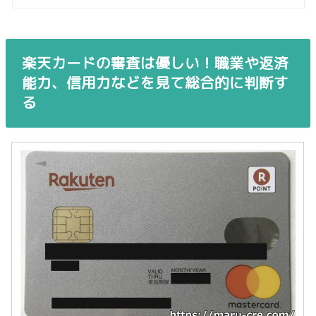
楽天カードの審査は優しい！職業や返済
能力、信用力などを見て総合的に判断す
る