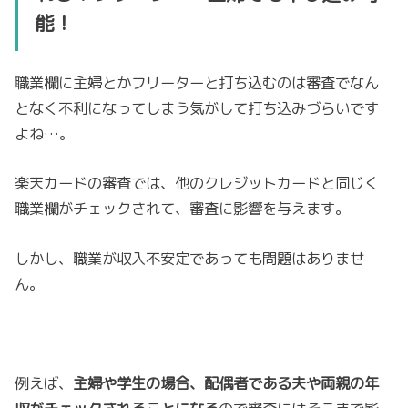
能！
職業欄に主婦とかフリーターと打ち込むのは審査でなん
となく不利になってしまう気がして打ち込みづらいです
よね…。
楽天カードの審査では、他のクレジットカードと同じく
職業欄がチェックされて、審査に影響を与えます。
しかし、職業が収入不安定であっても問題はありませ
ん。
例えば、
主婦や学生の場合、配偶者である夫や両親の年