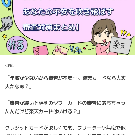
＜PR＞
「年収が少ないから審査が不安…。楽天カードなら大丈
夫かなぁ？」
「審査が緩いと評判のヤフーカードの審査に落ちちゃっ
たんだけど楽天カードはいける？」
クレジットカードが欲しくても、フリーターや無職で稼