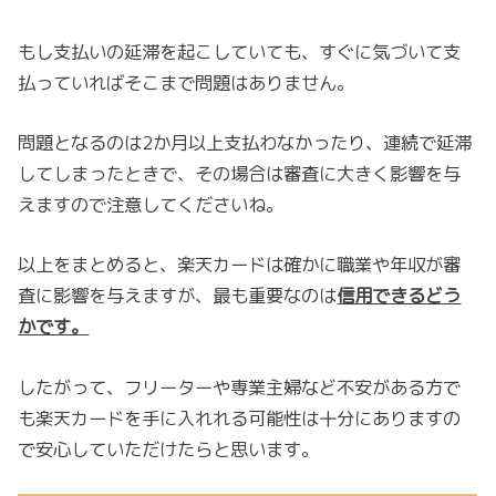
もし支払いの延滞を起こしていても、すぐに気づいて支
払っていればそこまで問題はありません。
問題となるのは2か月以上支払わなかったり、連続で延滞
してしまったときで、その場合は審査に大きく影響を与
えますので注意してくださいね。
以上をまとめると、楽天カードは確かに職業や年収が審
査に影響を与えますが、最も重要なのは
信用できるどう
かです。
したがって、フリーターや専業主婦など不安がある方で
も楽天カードを手に入れれる可能性は十分にありますの
で安心していただけたらと思います。