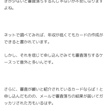
ぎが少ないと審査落ちするんじゃないか不安になります
よね。
ネットで調べてみれば、年収が低くてもカードの作成が
できると書かれています。
しかし、それを信じて申し込んでみても審査落ちするケ
ースって意外と多いんです。
さらに、審査が緩いと紹介されているカードならば！と
申し込んだものの、メールで審査落ちの結果が届いてガ
ッカリされた方もいるはず。