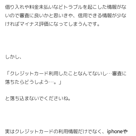
借り入れや料金未払いなどトラブルを起こした情報がな
いので審査に良いかと思いきや、信用できる情報が少な
ければマイナス評価になってしまうんです。
しかし、
「クレジットカード利用したことなんてないし…審査に
落ちたらどうしよう…。」
と落ち込まないでくださいね。
実はクレジットカードの利用情報だけでなく、
iphoneや