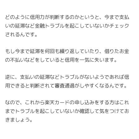
どのように信用力が判断するのかというと、今まで支払
いの延滞など金融トラブルを起こしていないかチェック
されるんです。
もし今まで延滞を何回も繰り返していたり、借りたお金
の不払いなどをしていると信用を一気に失います。
逆に、支払いの延滞などトラブルがないようであれば信
用できると判断されて審査通過がしやすくなるんです。
なので、これから楽天カードの申し込みをする方はこれ
までトラブルを起こしていないか確認して気をつけてお
きましょう。