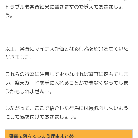
トラブルも審査結果に響きますので覚えておきましょ
う。
以上、審査にマイナス評価となる行為を紹介させていた
だきました。
これらの行為に注意しておかなければ審査に落ちてしま
い、楽天カードを手に入れることができなくなってしま
うかもしれません…。
したがって、ここで紹介した行為には最低限しないよう
にして気を付けておきましょう。
審査に落ちてしまう理由まとめ