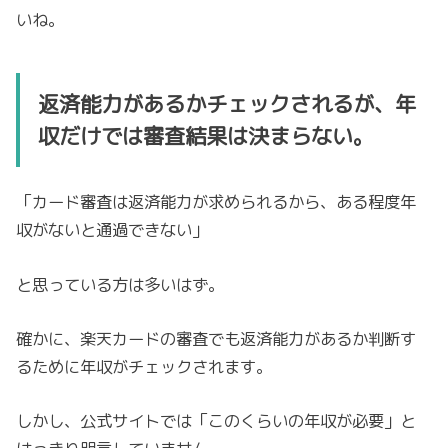
いね。
返済能力があるかチェックされるが、年
収だけでは審査結果は決まらない。
「カード審査は返済能力が求められるから、ある程度年
収がないと通過できない」
と思っている方は多いはず。
確かに、楽天カードの審査でも返済能力があるか判断す
るために年収がチェックされます。
しかし、公式サイトでは「このくらいの年収が必要」と