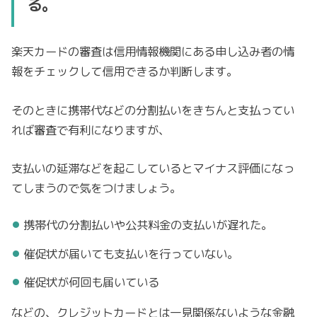
る。
楽天カードの審査は信用情報機関にある申し込み者の情
報をチェックして信用できるか判断します。
そのときに携帯代などの分割払いをきちんと支払ってい
れば審査で有利になりますが、
支払いの延滞などを起こしているとマイナス評価になっ
てしまうので気をつけましょう。
携帯代の分割払いや公共料金の支払いが遅れた。
催促状が届いても支払いを行っていない。
催促状が何回も届いている
などの、クレジットカードとは一見関係ないような金融