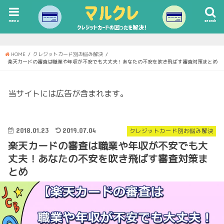
menu
search
HOME
クレジットカード別お悩み解決
楽天カードの審査は職業や年収が不安でも大丈夫！あなたの不安を吹き飛ばす審査対策まとめ
当サイトには広告が含まれます。
2018.01.23
2019.07.04
クレジットカード別お悩み解決
楽天カードの審査は職業や年収が不安でも大
丈夫！あなたの不安を吹き飛ばす審査対策ま
とめ