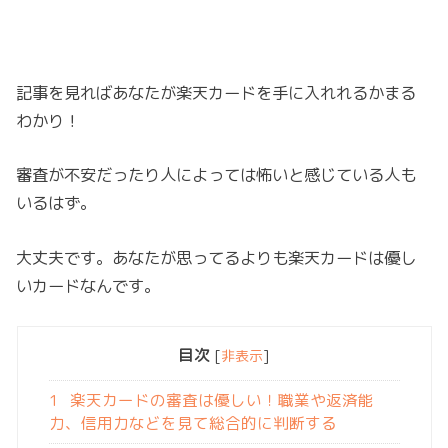
記事を見ればあなたが楽天カードを手に入れれるかまる
わかり！
審査が不安だったり人によっては怖いと感じている人も
いるはず。
大丈夫です。あなたが思ってるよりも楽天カードは優し
いカードなんです。
目次
[
非表示
]
1
楽天カードの審査は優しい！職業や返済能
力、信用力などを見て総合的に判断する