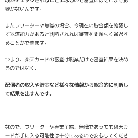
収がチェックされることになる
ので審査にはそこまで影
響がないんです。
またフリーターや無職の場合、今現在の貯金額を確認し
て返済能力があると判断されれば審査を問題なく通過す
ることができます。
つまり、楽天カードの審査は職業だけで審査結果を決め
るのではなく、
配偶者の収入や貯金など様々な情報から総合的に判断し
て結果を出すんです。
なので、フリーターや専業主婦、無職であっても楽天カ
ードが手に入る可能性は十分にあるので安心してくださ