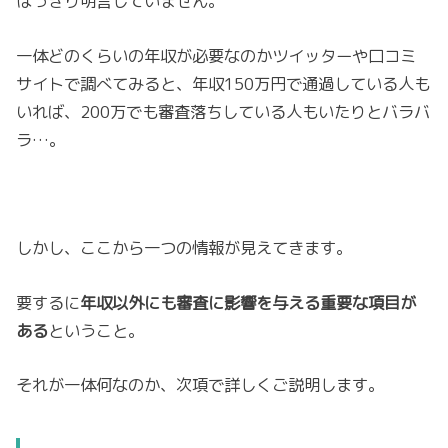
はっきり明言していません。
一体どのくらいの年収が必要なのかツイッターや口コミ
サイトで調べてみると、年収150万円で通過している人も
いれば、200万でも審査落ちしている人もいたりとバラバ
ラ…。
しかし、ここから一つの情報が見えてきます。
要するに
年収以外にも審査に影響を与える重要な項目が
ある
ということ。
それが一体何なのか、次項で詳しくご説明します。